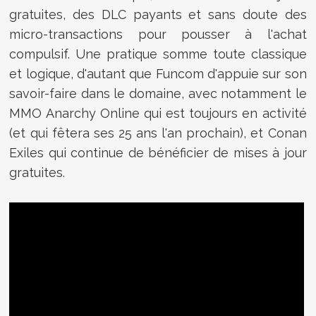
gratuites, des DLC payants et sans doute des
micro-transactions pour pousser à l'achat
compulsif. Une pratique somme toute classique
et logique, d'autant que Funcom d'appuie sur son
savoir-faire dans le domaine, avec notamment le
MMO Anarchy Online qui est toujours en activité
(et qui fêtera ses 25 ans l'an prochain), et Conan
Exiles qui continue de bénéficier de mises à jour
gratuites.