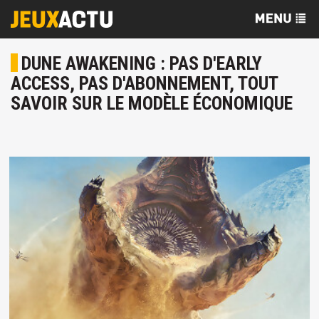
DUNE AWAKENING : PAS D'EARLY
ACCESS, PAS D'ABONNEMENT, TOUT
SAVOIR SUR LE MODÈLE ÉCONOMIQUE