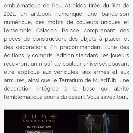
emblématique de Paul Atreides tirée du film de
2021, un artbook numérique, une bande-son
numérique, des motifs de couleurs uniques et
l'ensemble Caladan Palace comprenant des
pièces de construction, des objets à placer et
des décorations. En précommandant l'une des
éditions, y compris l'édition standard, les joueurs
recevront un motif de couleur universel pouvant
être appliqué aux véhicules, aux armes et aux
armures, ainsi que le Terrarium de Muad'Dib, une
décoration intégrée à la base qui abrite
l'emblématique souris du désert. Vous savez tout.