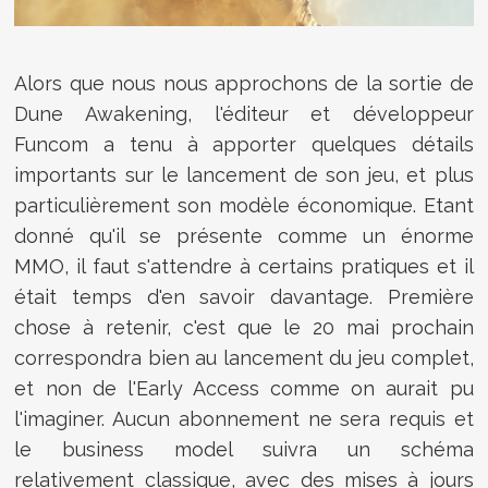
Alors que nous nous approchons de la sortie de
Dune Awakening, l'éditeur et développeur
Funcom a tenu à apporter quelques détails
importants sur le lancement de son jeu, et plus
particulièrement son modèle économique. Etant
donné qu'il se présente comme un énorme
MMO, il faut s'attendre à certains pratiques et il
était temps d'en savoir davantage. Première
chose à retenir, c'est que le 20 mai prochain
correspondra bien au lancement du jeu complet,
et non de l'Early Access comme on aurait pu
l'imaginer. Aucun abonnement ne sera requis et
le business model suivra un schéma
relativement classique, avec des mises à jours