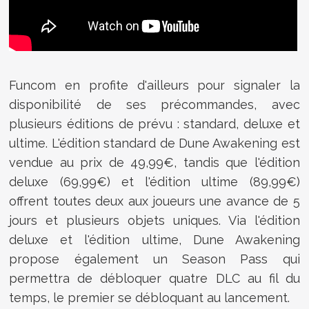
Funcom en profite d'ailleurs pour signaler la
disponibilité de ses précommandes, avec
plusieurs éditions de prévu : standard, deluxe et
ultime. L'édition standard de Dune Awakening est
vendue au prix de 49,99€, tandis que l'édition
deluxe (69,99€) et l'édition ultime (89,99€)
offrent toutes deux aux joueurs une avance de 5
jours et plusieurs objets uniques. Via l'édition
deluxe et l'édition ultime, Dune Awakening
propose également un Season Pass qui
permettra de débloquer quatre DLC au fil du
temps, le premier se débloquant au lancement.