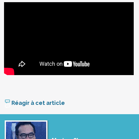
Réagir à cet article