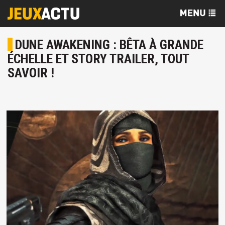
DUNE AWAKENING : BÊTA À GRANDE
ÉCHELLE ET STORY TRAILER, TOUT
SAVOIR !