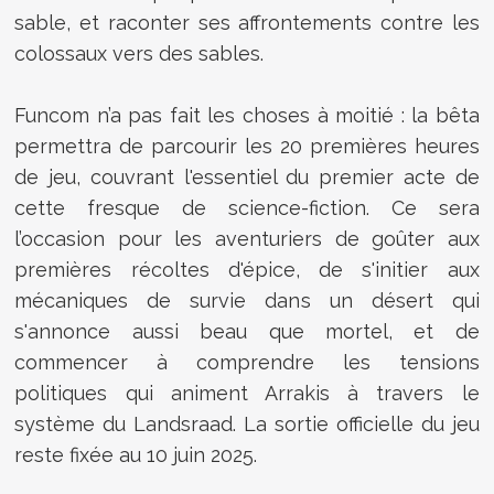
sable, et raconter ses affrontements contre les
colossaux vers des sables.
Funcom n’a pas fait les choses à moitié : la bêta
permettra de parcourir les 20 premières heures
de jeu, couvrant l'essentiel du premier acte de
cette fresque de science-fiction. Ce sera
l’occasion pour les aventuriers de goûter aux
premières récoltes d'épice, de s'initier aux
mécaniques de survie dans un désert qui
s'annonce aussi beau que mortel, et de
commencer à comprendre les tensions
politiques qui animent Arrakis à travers le
système du Landsraad. La sortie officielle du jeu
reste fixée au 10 juin 2025.