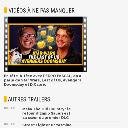
VIDÉOS À NE PAS MANQUER
En tête-à-tête avec PEDRO PASCAL, on a
parlé de Star Wars, Last of Us, Avengers
Doomsday et DiCaprio
AUTRES TRAILERS
TRAILER
Mafia The Old Country : le
retour d'Ennio Salieri est
au cœur du premier DLC
TRAILER
Street Fighter 6 : Yasmine