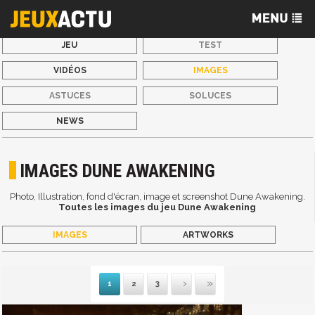
JEU
TEST
VIDÉOS
IMAGES
ASTUCES
SOLUCES
NEWS
IMAGES DUNE AWAKENING
Photo, Illustration, fond d'écran, image et screenshot Dune Awakening.
Toutes les images du jeu Dune Awakening
IMAGES
ARTWORKS
1
2
3
Suivante
Dernière