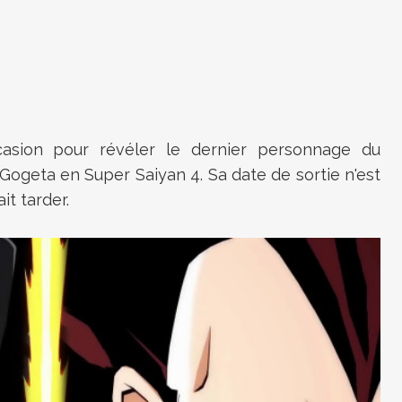
casion pour révéler le dernier personnage du
 Gogeta en Super Saiyan 4. Sa date de sortie n'est
it tarder.