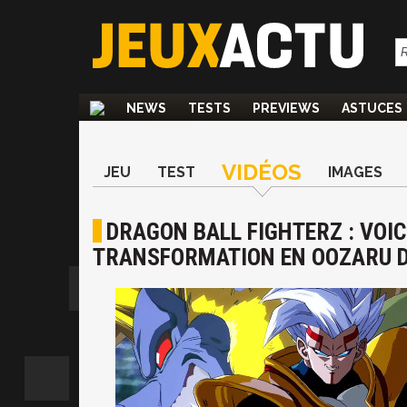
NEWS
TESTS
PREVIEWS
ASTUCES
VIDÉOS
JEU
TEST
IMAGES
DRAGON BALL FIGHTERZ : VOIC
TRANSFORMATION EN OOZARU 