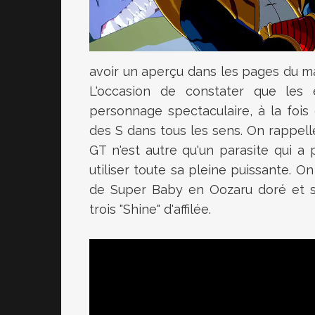
avoir un aperçu dans les pages du maga
L'occasion de constater que les
personnage spectaculaire, à la fois
des S dans tous les sens. On rappell
GT n'est autre qu'un parasite qui a 
utiliser toute sa pleine puissante. O
de Super Baby en
Oozaru doré et 
trois "Shine" d'affilée.