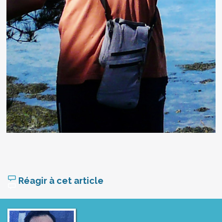
Réagir à cet article