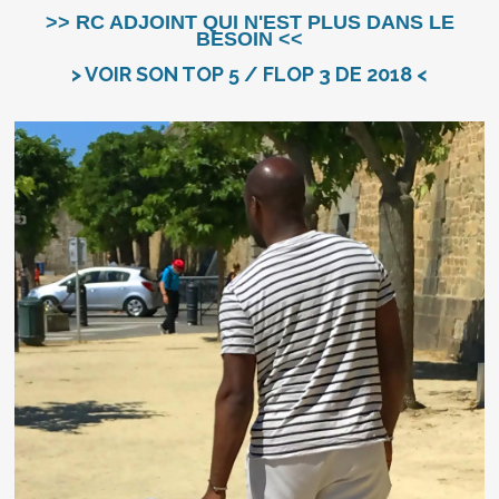
>> RC ADJOINT QUI N'EST PLUS DANS LE
BESOIN <<
> VOIR SON TOP 5 / FLOP 3 DE 2018 <