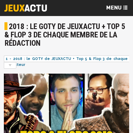
2018 : LE GOTY DE JEUXACTU + TOP 5
& FLOP 3 DE CHAQUE MEMBRE DE LA
RÉDACTION
1 - 2018 : le GOTY de JEUXACTU + Top 5 & Flop 3 de chaque
rédacteur