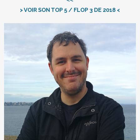
> VOIR SON TOP 5 / FLOP 3 DE 2018 <