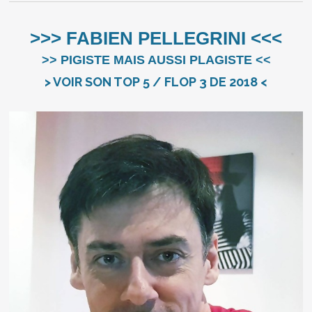
>>> FABIEN PELLEGRINI <<<
>> PIGISTE MAIS AUSSI PLAGISTE <<
> VOIR SON TOP 5 / FLOP 3 DE 2018 <