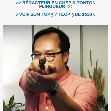
>> RÉDACTEUR EN CHEF & TONTON
FLINGUEUR <<
> VOIR SON TOP 5 / FLOP 3 DE 2018 <