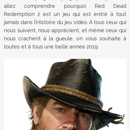
allez comprendre pourquoi Red Dead
Redemption 2 est un jeu qui est entré à tout
jamais dans l’Histoire du jeu vidéo. À tous ceux qui
nous suivent, nous apprécient, et même ceux qui
nous crachent à la gueule, on vous souhaite à
toutes et à tous une belle année 2019.