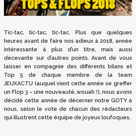
Tic-tac, tic-tac, tic-tac. Plus que quelques
heures avant de faire nos adieux à 2018, année
intéressante à plus d’un titre, mais aussi
décevante sur d’autres points. Avant de vous
laisser en compagnie des différents bilans et
Top 5 de chaque membre de la team
JEUXACTU (auquel vient cette année se greffer
un Flop 3 – une nouveauté, wouah !), nous avons
décidé cette année de décerner notre GOTY à
nous, selon le vote de chacun des rédacteurs
qui illustrent cette équipe de joyeux loufoques.