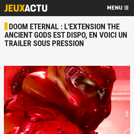
DOOM ETERNAL : L'EXTENSION THE
ANCIENT GODS EST DISPO, EN VOICI UN
TRAILER SOUS PRESSION