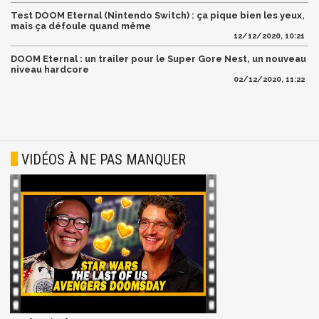
Test DOOM Eternal (Nintendo Switch) : ça pique bien les yeux,
mais ça défoule quand même
12/12/2020, 10:21
DOOM Eternal : un trailer pour le Super Gore Nest, un nouveau
niveau hardcore
02/12/2020, 11:22
VIDÉOS À NE PAS MANQUER