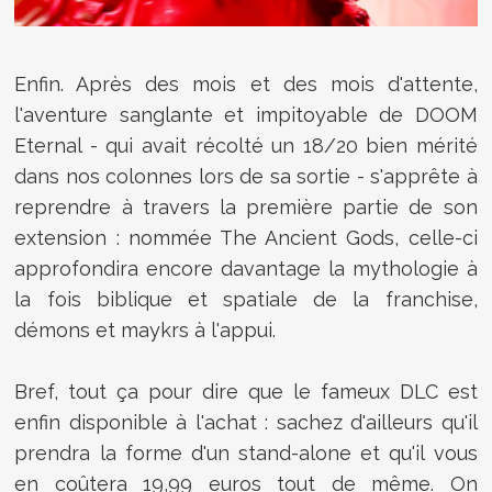
Enfin. Après des mois et des mois d'attente,
l'aventure sanglante et impitoyable de DOOM
Eternal - qui avait récolté un 18/20 bien mérité
dans nos colonnes lors de sa sortie - s'apprête à
reprendre à travers la première partie de son
extension : nommée The Ancient Gods, celle-ci
approfondira encore davantage la mythologie à
la fois biblique et spatiale de la franchise,
démons et maykrs à l'appui.
Bref, tout ça pour dire que le fameux DLC est
enfin disponible à l'achat : sachez d'ailleurs qu'il
prendra la forme d'un stand-alone et qu'il vous
en coûtera 19,99 euros tout de même. On