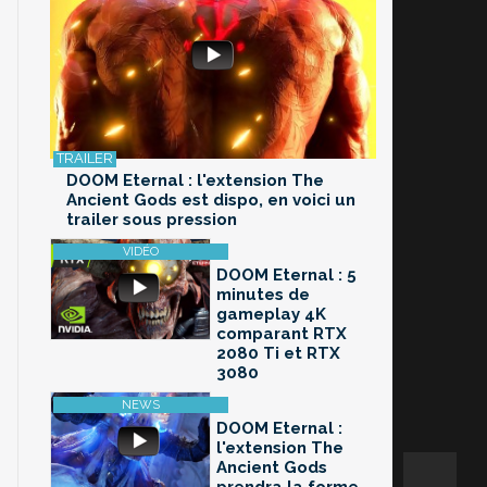
DOOM Eternal : l'extension The
Ancient Gods est dispo, en voici un
trailer sous pression
DOOM Eternal : 5
minutes de
gameplay 4K
comparant RTX
2080 Ti et RTX
3080
DOOM Eternal :
l'extension The
Ancient Gods