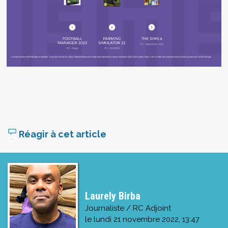
Réagir à cet article
Laurely Birba
Journaliste / RC Adjoint
le
lundi 21 novembre 2022, 13:47