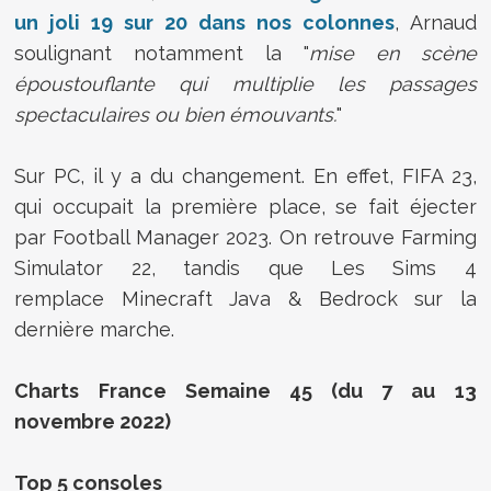
un joli 19 sur 20 dans nos colonnes
, Arnaud
soulignant notamment la "
mise en scène
époustouflante qui multiplie les passages
spectaculaires ou bien émouvants.
"
Sur PC, il y a du changement. En effet, FIFA 23,
qui occupait la première place, se fait éjecter
par Football Manager 2023. On retrouve Farming
Simulator 22, tandis que Les Sims 4
remplace Minecraft Java & Bedrock sur la
dernière marche.
Charts France Semaine 45 (du 7 au 13
novembre 2022)
Top 5 consoles