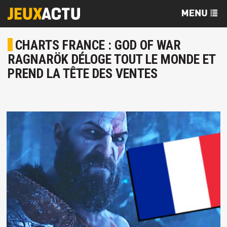
CHARTS FRANCE : GOD OF WAR
RAGNARÖK DÉLOGE TOUT LE MONDE ET
PREND LA TÊTE DES VENTES