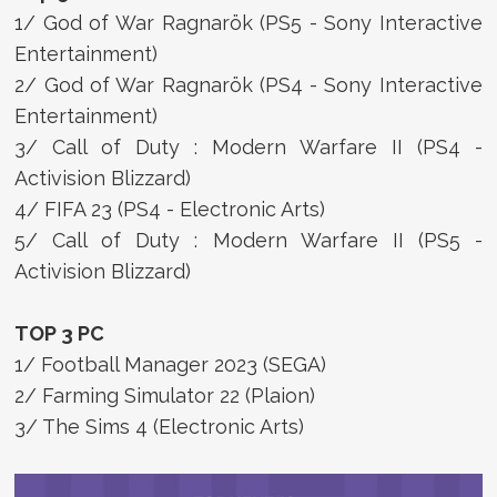
1/ God of War Ragnarök (PS5 - Sony Interactive
Entertainment)
2/ God of War Ragnarök (PS4 - Sony Interactive
Entertainment)
3/ Call of Duty : Modern Warfare II (PS4 -
Activision Blizzard)
4/ FIFA 23 (PS4 - Electronic Arts)
5/ Call of Duty : Modern Warfare II (PS5 -
Activision Blizzard)
TOP 3 PC
1/ Football Manager 2023 (SEGA)
2/ Farming Simulator 22 (Plaion)
3/ The Sims 4 (Electronic Arts)