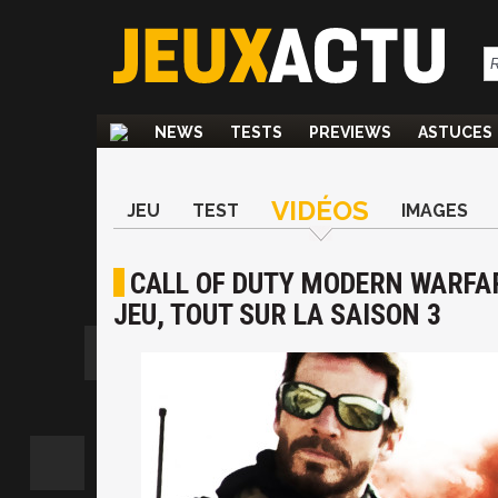
NEWS
TESTS
PREVIEWS
ASTUCES
VIDÉOS
JEU
TEST
IMAGES
CALL OF DUTY MODERN WARFAR
JEU, TOUT SUR LA SAISON 3