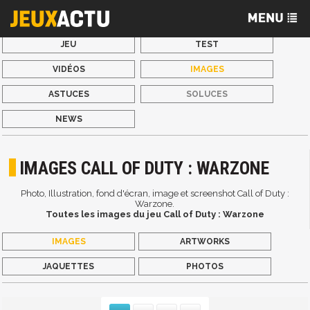
JEU
TEST
VIDÉOS
IMAGES
ASTUCES
SOLUCES
NEWS
IMAGES CALL OF DUTY : WARZONE
Photo, Illustration, fond d'écran, image et screenshot Call of Duty :
Warzone.
Toutes les images du jeu Call of Duty : Warzone
IMAGES
ARTWORKS
JAQUETTES
PHOTOS