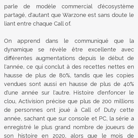
parle de modèle commercial d'écosystème
partagé, d'autant que Warzone est sans doute le
liant entre chaque Call of.
On apprend dans le communiqué que la
dynamique se révèle être excellente avec
différentes augmentations depuis le début de
l'année, ce qui conclut à des recettes nettes en
hausse de plus de 80%, tandis que les copies
vendues sont aussi en hausse de plus de 40%
d'une année sur l'autre. Histoire d'enfoncer le
clou, Activision précise que plus de 200 millions
de personnes ont joué à
Call
of
Duty
cette
année, sachant que sur console et PC, la série a
enregistré le plus grand nombre de joueurs de
son histoire en 2020, alors que le mois de