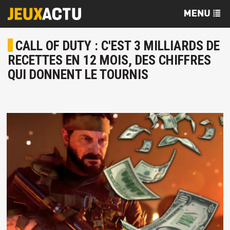
CALL OF DUTY : C'EST 3 MILLIARDS DE
RECETTES EN 12 MOIS, DES CHIFFRES
QUI DONNENT LE TOURNIS