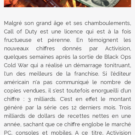
Malgré son grand âge et ses chamboulements,
Call of Duty est une licence qui est à la fois
fructueuse et pérenne. En témoignent les
nouveaux chiffres donnés par Activision,
quelques semaines après la sortie de Black Ops
Cold War qui a réalisé un démarrage tonitruant,
l'un des meilleurs de la franchise. Si l'éditeur
américain n'a pas communiqué le nombre de
copies vendues, il s'est toutefois enorgueilli d'un
chiffre : 3 milliards. C'est en effet le montant
généré par la série ces 12 derniers mois. Trois
milliards de dollars de recettes nettes en une
année, sachant que ce chiffre englobe le marché
PC, consoles et mobiles. A ce titre, Activision