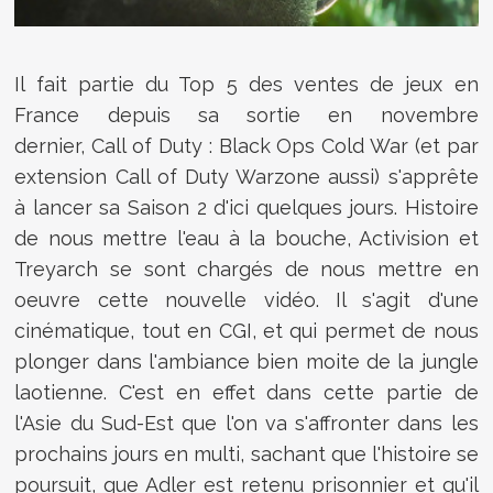
Il fait partie du Top 5 des ventes de jeux en
France depuis sa sortie en novembre
dernier, Call of Duty : Black Ops Cold War (et par
extension Call of Duty Warzone aussi) s'apprête
à lancer sa Saison 2 d'ici quelques jours. Histoire
de nous mettre l'eau à la bouche, Activision et
Treyarch se sont chargés de nous mettre en
oeuvre cette nouvelle vidéo. Il s'agit d'une
cinématique, tout en CGI, et qui permet de nous
plonger dans l'ambiance bien moite de la jungle
laotienne. C'est en effet dans cette partie de
l'Asie du Sud-Est que l'on va s'affronter dans les
prochains jours en multi, sachant que l'histoire se
poursuit, que Adler est retenu prisonnier et qu'il