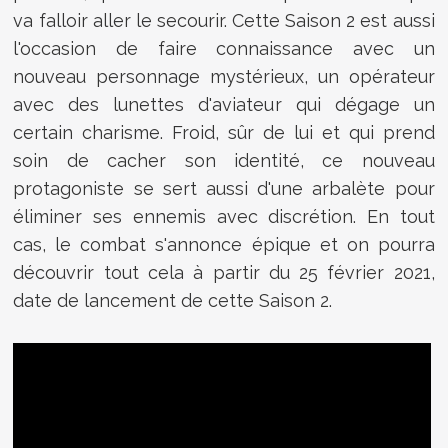
va falloir aller le secourir. Cette Saison 2 est aussi
l'occasion de faire connaissance avec un
nouveau personnage mystérieux, un opérateur
avec des lunettes d'aviateur qui dégage un
certain charisme. Froid, sûr de lui et qui prend
soin de cacher son identité, ce nouveau
protagoniste se sert aussi d'une arbalète pour
éliminer ses ennemis avec discrétion. En tout
cas, le combat s'annonce épique et on pourra
découvrir tout cela à partir du 25 février 2021,
date de lancement de cette Saison 2.