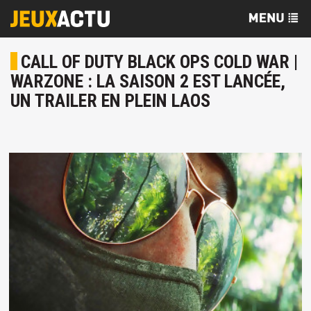
CALL OF DUTY BLACK OPS COLD WAR |
WARZONE : LA SAISON 2 EST LANCÉE,
UN TRAILER EN PLEIN LAOS