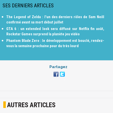
SES DERNIERS ARTICLES
The Legend of Zelda : l'un des derniers rôles de Sam Neill
confirmé avant sa mort début juillet
GTA 6 : un extended look sera diffusé sur Netflix fin août,
Rockstar Games surprend la planète jeu vidéo
Phantom Blade Zero : le développement est bouclé, rendez-
vous la semaine prochaine pour du très lourd
Partagez
AUTRES ARTICLES