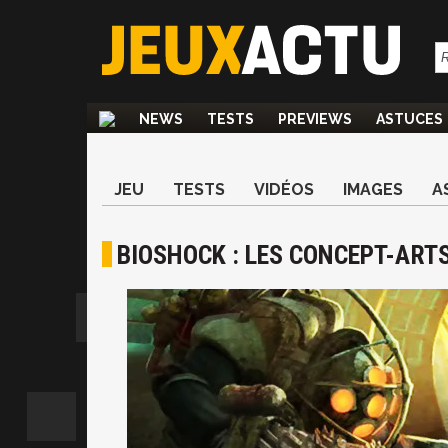
NEWS
TESTS
PREVIEWS
ASTUCES
JEU
TESTS
VIDÉOS
IMAGES
A
BIOSHOCK : LES CONCEPT-ART