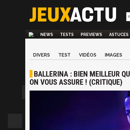
NEWS
TESTS
PREVIEWS
ASTUCES
DIVERS
TEST
VIDÉOS
IMAGES
BALLERINA : BIEN MEILLEUR QU
ON VOUS ASSURE ! (CRITIQUE)