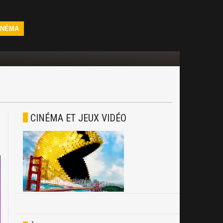
INÉMA
CINÉMA ET JEUX VIDÉO