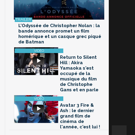
L'Odyssée de Christopher Nolan : la
bande annonce promet un film
homérique et un casque grec piqué
de Batman
Return to Silent
Hill : Akira
Yamaoka s'est
occupé de la
musique du film
de Christophe
Gans et en parle
Avatar 3 Fire &
Ash : le dernier
grand film de
cinéma de
l'année, c'est lui !