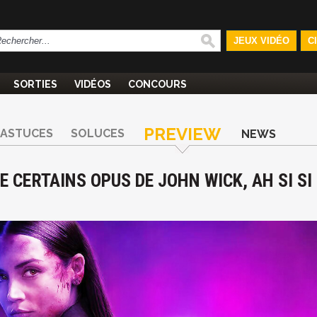
JEUX VIDÉO
C
SORTIES
VIDÉOS
CONCOURS
PREVIEW
ASTUCES
SOLUCES
NEWS
E CERTAINS OPUS DE JOHN WICK, AH SI SI