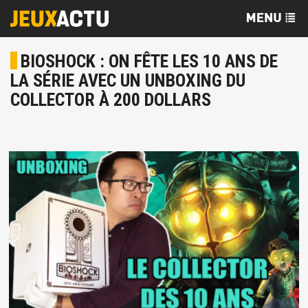
BIOSHOCK : ON FÊTE LES 10 ANS DE
LA SÉRIE AVEC UN UNBOXING DU
COLLECTOR À 200 DOLLARS