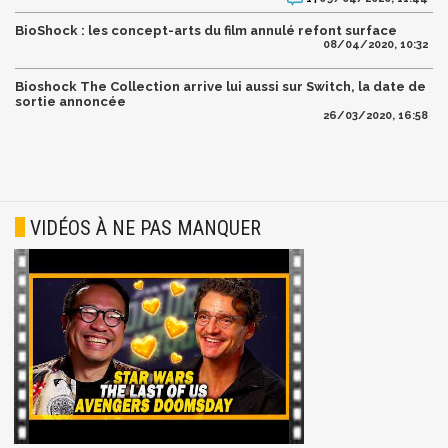
BioShock : les concept-arts du film annulé refont surface
08/04/2020, 10:32
Bioshock The Collection arrive lui aussi sur Switch, la date de
sortie annoncée
26/03/2020, 16:58
VIDÉOS À NE PAS MANQUER