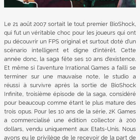
Le 21 août 2007 sortait le tout premier BioShock,
qui fut un véritable choc pour les joueurs qui ont
pu découvrir un FPS original et surtout doté d'un
scénario intelligent et digne d'intérêt. Cette
année donc, la saga fête ses 10 ans d'existence.
Et même si l'aventure Irrational Games a failli se
terminer sur une mauvaise note, le studio a
réussi à survivre après la sortie de BioShock
Infinite, troisième épisode de la saga, considéré
pour beaucoup comme étant le plus mature des
trois opus. Pour les 10 ans de la série, 2K Games
a commercialisé une édition collector à 200
dollars, vendu uniquement aux Etats-Unis. Nous
avons eu le privilège de le recevoir de la part de