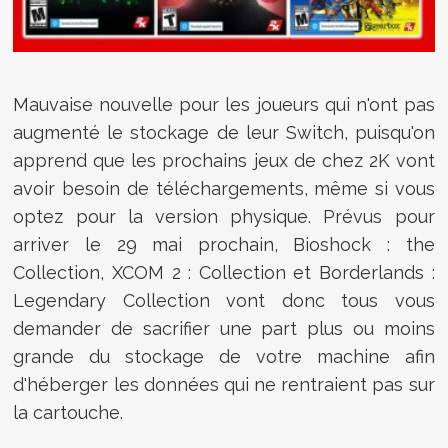
Mauvaise nouvelle pour les joueurs qui n'ont pas
augmenté le stockage de leur Switch, puisqu'on
apprend que les prochains jeux de chez 2K vont
avoir besoin de téléchargements, même si vous
optez pour la version physique. Prévus pour
arriver le 29 mai prochain, Bioshock : the
Collection, XCOM 2 : Collection et Borderlands :
Legendary Collection vont donc tous vous
demander de sacrifier une part plus ou moins
grande du stockage de votre machine afin
d'héberger les données qui ne rentraient pas sur
la cartouche.