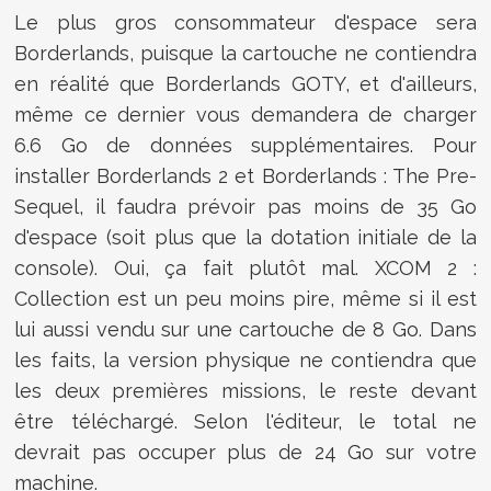
Le plus gros consommateur d'espace sera
Borderlands, puisque la cartouche ne contiendra
en réalité que Borderlands GOTY, et d'ailleurs,
même ce dernier vous demandera de charger
6.6 Go de données supplémentaires. Pour
installer Borderlands 2 et Borderlands : The Pre-
Sequel, il faudra prévoir pas moins de 35 Go
d'espace (soit plus que la dotation initiale de la
console). Oui, ça fait plutôt mal. XCOM 2 :
Collection est un peu moins pire, même si il est
lui aussi vendu sur une cartouche de 8 Go. Dans
les faits, la version physique ne contiendra que
les deux premières missions, le reste devant
être téléchargé. Selon l'éditeur, le total ne
devrait pas occuper plus de 24 Go sur votre
machine.