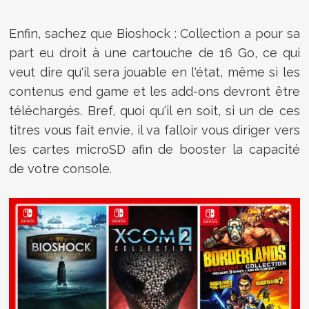
Enfin, sachez que Bioshock : Collection a pour sa
part eu droit à une cartouche de 16 Go, ce qui
veut dire qu'il sera jouable en l'état, même si les
contenus end game et les add-ons devront être
téléchargés. Bref, quoi qu'il en soit, si un de ces
titres vous fait envie, il va falloir vous diriger vers
les cartes microSD afin de booster la capacité
de votre console.