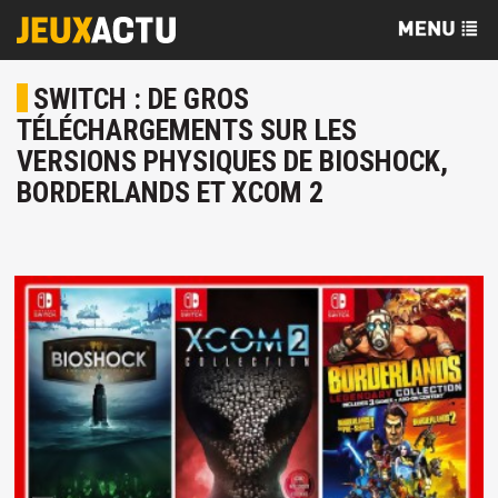
SWITCH : DE GROS
TÉLÉCHARGEMENTS SUR LES
VERSIONS PHYSIQUES DE BIOSHOCK,
BORDERLANDS ET XCOM 2