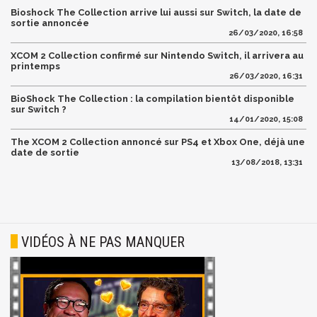
Bioshock The Collection arrive lui aussi sur Switch, la date de
sortie annoncée
26/03/2020, 16:58
XCOM 2 Collection confirmé sur Nintendo Switch, il arrivera au
printemps
26/03/2020, 16:31
BioShock The Collection : la compilation bientôt disponible
sur Switch ?
14/01/2020, 15:08
The XCOM 2 Collection annoncé sur PS4 et Xbox One, déjà une
date de sortie
13/08/2018, 13:31
VIDÉOS À NE PAS MANQUER