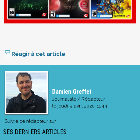
Réagir à cet article
Damien Greffet
Journaliste / Rédacteur
le
jeudi 9 avril 2020, 11:44
Suivre ce rédacteur sur
SES DERNIERS ARTICLES