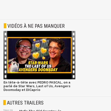
VIDÉOS À NE PAS MANQUER
En tête-à-tête avec PEDRO PASCAL, on a
parlé de Star Wars, Last of Us, Avengers
Doomsday et DiCaprio
AUTRES TRAILERS
TRAILER