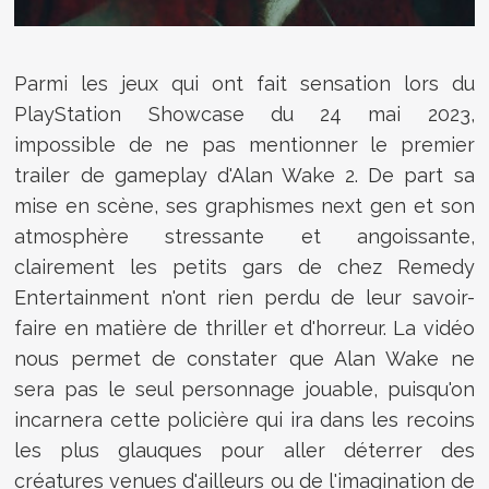
Parmi les jeux qui ont fait sensation lors du
PlayStation Showcase du 24 mai 2023,
impossible de ne pas mentionner le premier
trailer de gameplay d'Alan Wake 2. De part sa
mise en scène, ses graphismes next gen et son
atmosphère stressante et angoissante,
clairement les petits gars de chez Remedy
Entertainment n'ont rien perdu de leur savoir-
faire en matière de thriller et d'horreur. La vidéo
nous permet de constater que Alan Wake ne
sera pas le seul personnage jouable, puisqu'on
incarnera cette policière qui ira dans les recoins
les plus glauques pour aller déterrer des
créatures venues d'ailleurs ou de l'imagination de