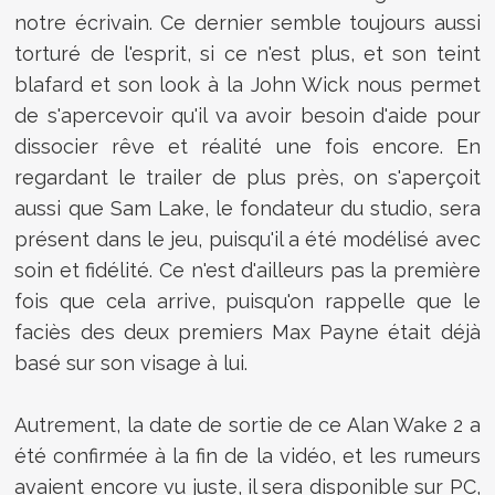
notre écrivain. Ce dernier semble toujours aussi
torturé de l'esprit, si ce n'est plus, et son teint
blafard et son look à la John Wick nous permet
de s'apercevoir qu'il va avoir besoin d'aide pour
dissocier rêve et réalité une fois encore. En
regardant le trailer de plus près, on s'aperçoit
aussi que Sam Lake, le fondateur du studio, sera
présent dans le jeu, puisqu'il a été modélisé avec
soin et fidélité. Ce n'est d'ailleurs pas la première
fois que cela arrive, puisqu'on rappelle que le
faciès des deux premiers Max Payne était déjà
basé sur son visage à lui.
Autrement, la date de sortie de ce Alan Wake 2 a
été confirmée à la fin de la vidéo, et les rumeurs
avaient encore vu juste, il sera disponible sur PC,