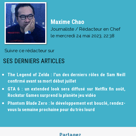
Maxime Chao
Journaliste / Rédacteur en Chef
le
mercredi 24 mai 2023, 22:38
Suivre ce rédacteur sur
SES DERNIERS ARTICLES
The Legend of Zelda : l'un des derniers rôles de Sam Neill
confirmé avant sa mort début juillet
GTA 6 : un extended look sera diffusé sur Netflix fin août,
Rockstar Games surprend la planète jeu vidéo
Phantom Blade Zero : le développement est bouclé, rendez-
vous la semaine prochaine pour du très lourd
Partagez