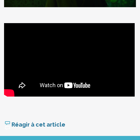
Réagir à cet article