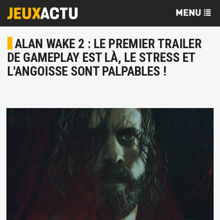
ALAN WAKE 2 : LE PREMIER TRAILER
DE GAMEPLAY EST LÀ, LE STRESS ET
L'ANGOISSE SONT PALPABLES !