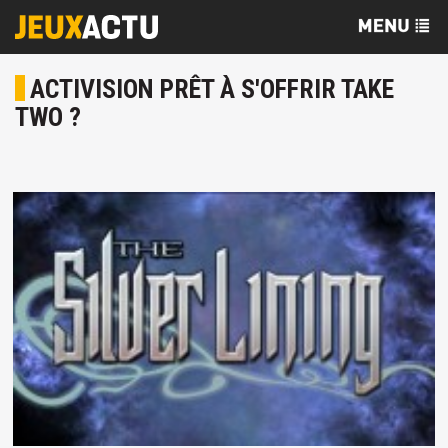
ACTIVISION PRÊT À S'OFFRIR TAKE
TWO ?