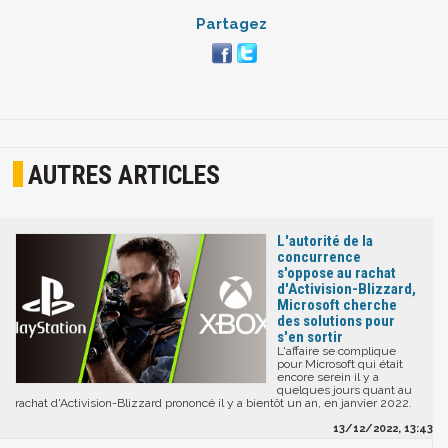
Partagez
AUTRES ARTICLES
L'autorité de la
concurrence
s'oppose au rachat
d'Activision-Blizzard,
Microsoft cherche
des solutions pour
s'en sortir
L'affaire se complique
pour Microsoft qui était
encore serein il y a
quelques jours quant au
rachat d'Activision-Blizzard prononcé il y a bientôt un an, en janvier 2022.
13/12/2022, 13:43