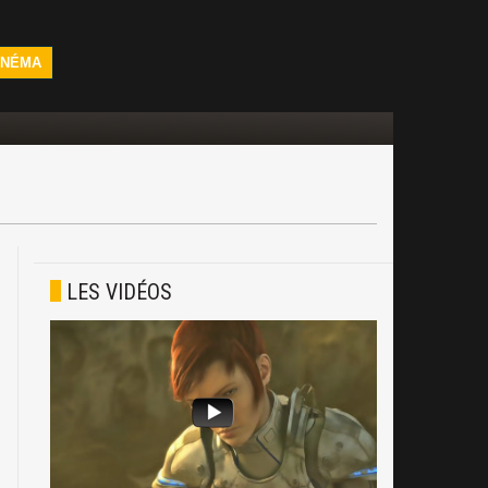
INÉMA
LES VIDÉOS