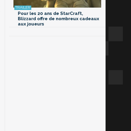
Pour les 20 ans de StarCraft,
Blizzard offre de nombreux cadeaux
aux joueurs