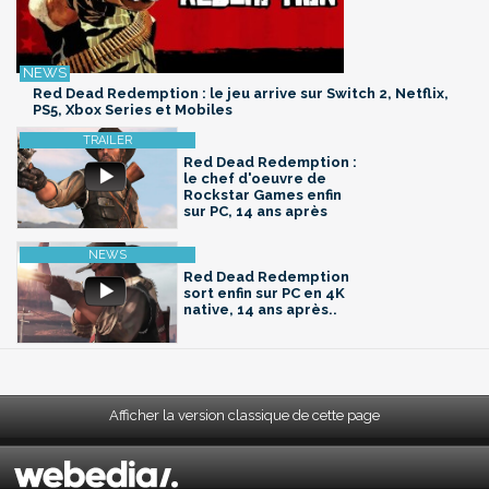
Red Dead Redemption : le jeu arrive sur Switch 2, Netflix,
PS5, Xbox Series et Mobiles
Red Dead Redemption :
le chef d'oeuvre de
Rockstar Games enfin
sur PC, 14 ans après
Red Dead Redemption
sort enfin sur PC en 4K
native, 14 ans après..
Afficher la version classique de cette page