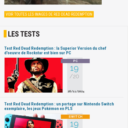
VOIR TOUTES LES IMAGES DE RED DEAD REDEMPTION
LES TESTS
Test Red Dead Redemption : la Superior Version du chef
d'oeuvre de Rockstar est bien sur PC
19
/20
26/11/2024
Test Red Dead Redemption : un portage sur Nintendo Switch
exemplaire, les jeux Pokémon en PLS
19