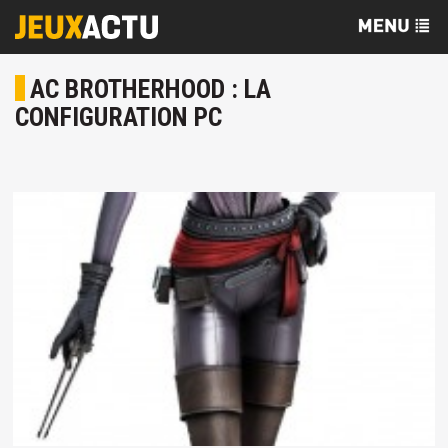
AC BROTHERHOOD : LA
CONFIGURATION PC