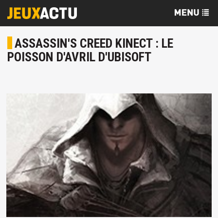
ASSASSIN'S CREED KINECT : LE
POISSON D'AVRIL D'UBISOFT