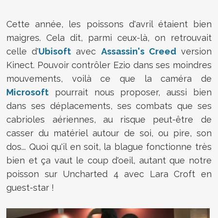
Cette année, les poissons d'avril étaient bien
maigres. Cela dit, parmi ceux-là, on retrouvait
celle d'
Ubisoft
avec
Assassin's Creed
version
Kinect. Pouvoir contrôler Ezio dans ses moindres
mouvements, voilà ce que la caméra de
Microsoft
pourrait nous proposer, aussi bien
dans ses déplacements, ses combats que ses
cabrioles aériennes, au risque peut-être de
casser du matériel autour de soi, ou pire, son
dos... Quoi qu'il en soit, la blague fonctionne très
bien et ça vaut le coup d'oeil, autant que notre
poisson sur Uncharted 4 avec Lara Croft en
guest-star !