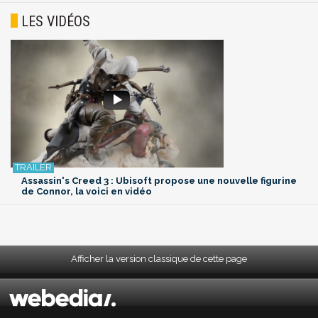
LES VIDÉOS
Assassin's Creed 3 : Ubisoft propose une nouvelle figurine
de Connor, la voici en vidéo
Afficher la version classique de cette page