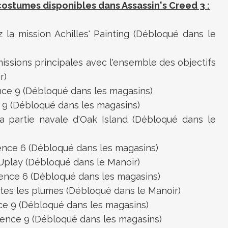
ostumes disponibles dans Assassin's Creed 3 :
a mission Achilles' Painting (Débloqué dans le
ssions principales avec l'ensemble des objectifs
r)
e 9 (Débloqué dans les magasins)
9 (Débloqué dans les magasins)
partie navale d'Oak Island (Débloqué dans le
ce 6 (Débloqué dans les magasins)
play (Débloqué dans le Manoir)
ce 6 (Débloqué dans les magasins)
s les plumes (Débloqué dans le Manoir)
e 9 (Débloqué dans les magasins)
nce 9 (Débloqué dans les magasins)