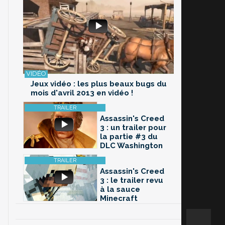
Jeux vidéo : les plus beaux bugs du
mois d'avril 2013 en vidéo !
Assassin's Creed
3 : un trailer pour
la partie #3 du
DLC Washington
Assassin's Creed
3 : le trailer revu
à la sauce
Minecraft