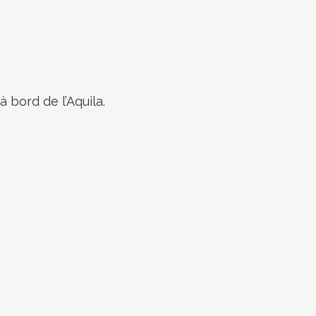
 bord de l’Aquila.