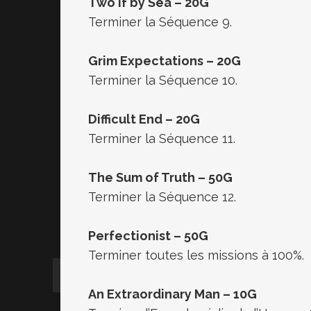
Two if by Sea – 20G
Terminer la Séquence 9.
Grim Expectations – 20G
Terminer la Séquence 10.
Difficult End – 20G
Terminer la Séquence 11.
The Sum of Truth – 50G
Terminer la Séquence 12.
Perfectionist – 50G
Terminer toutes les missions à 100%.
An Extraordinary Man – 10G