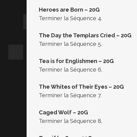
Heroes are Born – 20G
Terminer la Séquence 4.
The Day the Templars Cried – 20G
Terminer la Séquence 5.
Tea is for Englishmen – 20G
Terminer la Séquence 6.
The Whites of Their Eyes – 20G
Terminer la Séquence 7.
Caged Wolf – 20G
Terminer la Séquence 8.