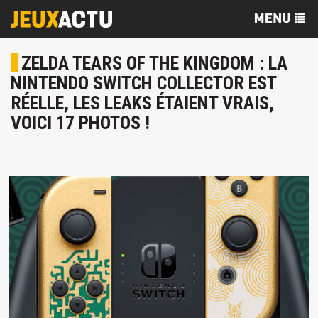
ZELDA TEARS OF THE KINGDOM : LA
NINTENDO SWITCH COLLECTOR EST
RÉELLE, LES LEAKS ÉTAIENT VRAIS,
VOICI 17 PHOTOS !