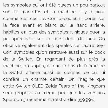
les symboles qui ont été placés un peu partout
sur les manettes et la machine. Il y a pour
commencer c
es Joy-Con bi-couleurs, dorés sur
la face avant et blanc sur le flanc arrière,
habillés en plus des symboles runiques qu'on a
pu apercevoir sur le bras droit de Link. On
observe également des spirales sur l'autre Joy-
Con, symboles qu'on retrouve aussi sur le dock
de la Switch. En regardant de plus près la
machine, on s'aperçoit que le dos de l'écran de
la Switch arbore aussi les spirales, ce qui lui
confère un charme certain. On imagine que
cette Switch OLED Zelda Tears of the Kingdom
sera proposé au même prix que les versions
Splatoon 3 récemment, c'est-à-dire 359.99€.