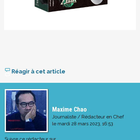
Réagir à cet article
Maxime Chao
Journaliste / Rédacteur en Chef
le
mardi 28 mars 2023, 16:53
Suivre ce rédacteur sur