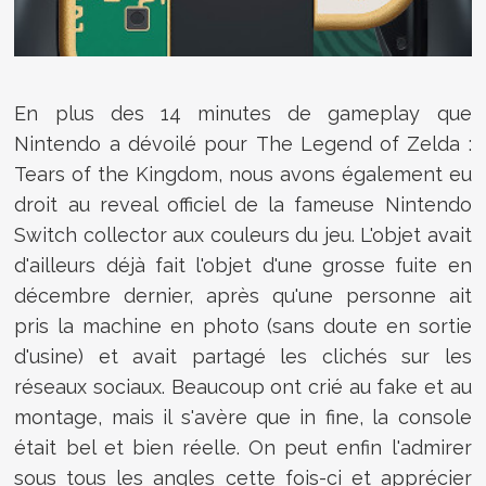
En plus des 14 minutes de gameplay que
Nintendo a dévoilé pour
The Legend of Zelda :
Tears of the Kingdom, nous avons également eu
droit au reveal officiel de la fameuse Nintendo
Switch collector aux couleurs du jeu. L'objet avait
d'ailleurs déjà fait l'objet d'une grosse fuite en
décembre dernier, après qu'une personne ait
pris la machine en photo (sans doute en sortie
d'usine) et avait partagé les clichés sur les
réseaux sociaux. Beaucoup ont crié au fake et au
montage, mais il s'avère que in fine, la console
était bel et bien réelle. On peut enfin l'admirer
sous tous les angles cette fois-ci et apprécier