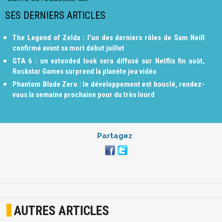
SES DERNIERS ARTICLES
The Legend of Zelda : l'un des derniers rôles de Sam Neill
confirmé avant sa mort début juillet
GTA 6 : un extended look sera diffusé sur Netflix fin août,
Rockstar Games surprend la planète jeu vidéo
Phantom Blade Zero : le développement est bouclé, rendez-
vous la semaine prochaine pour du très lourd
Partagez
AUTRES ARTICLES