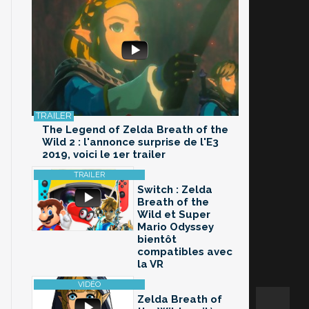
The Legend of Zelda Breath of the
Wild 2 : l'annonce surprise de l'E3
2019, voici le 1er trailer
Switch : Zelda
Breath of the
Wild et Super
Mario Odyssey
bientôt
compatibles avec
la VR
Zelda Breath of