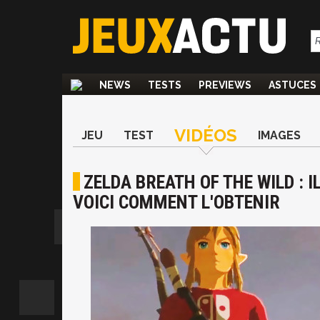
NEWS
TESTS
PREVIEWS
ASTUCES
VIDÉOS
JEU
TEST
IMAGES
ZELDA BREATH OF THE WILD : I
VOICI COMMENT L'OBTENIR