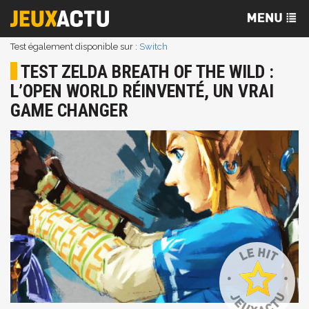
Test également disponible sur :
Switch
TEST ZELDA BREATH OF THE WILD :
L’OPEN WORLD RÉINVENTÉ, UN VRAI
GAME CHANGER