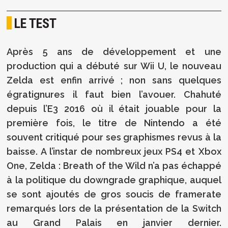
LE TEST
Après 5 ans de développement et une
production qui a débuté sur Wii U, le nouveau
Zelda est enfin arrivé ; non sans quelques
égratignures il faut bien l’avouer. Chahuté
depuis l’E3 2016 où il était jouable pour la
première fois, le titre de Nintendo a été
souvent critiqué pour ses graphismes revus à la
baisse. A l’instar de nombreux jeux PS4 et Xbox
One, Zelda : Breath of the Wild n’a pas échappé
à la politique du downgrade graphique, auquel
se sont ajoutés de gros soucis de framerate
remarqués lors de la présentation de la Switch
au Grand Palais en janvier dernier.