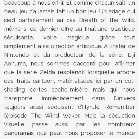
beaucoup à nous offrir. Et comme chacun sait, un
beau jeu n’a jamais fait un bon jeu. Un adage qui
sied parfaitement au cas Breath of the Wild,
même si ce dernier offre au final une plastique
séduisante, voire magique, grâce tout
simplement à sa direction artistique. A l’instar de
Nintendo et du producteur de la série, Eiji
Aonuma, nous sommes d’accord pour affirmer
que la série Zelda resplendit lorsqu’elle arbore
des traits cartoon, matérialisées ici par un cel-
shading certes cache-misère mais qui nous
transporte immédiatement dans l’univers
toujours aussi séduisant d’Hyrule. Remember
l’épisode The Wind Waker. Mais la séduction
visuelle passe aussi par les nombreux
panoramas que peut nous proposer le monde