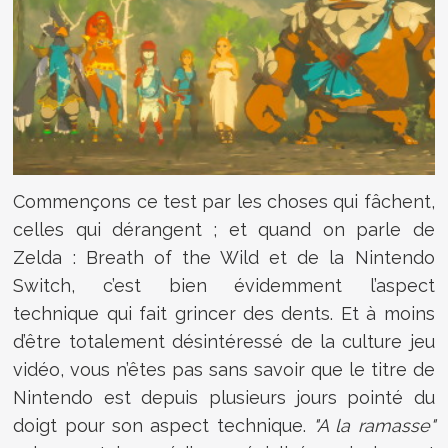
Commençons ce test par les choses qui fâchent,
celles qui dérangent ; et quand on parle de
Zelda : Breath of the Wild et de la Nintendo
Switch, c’est bien évidemment l’aspect
technique qui fait grincer des dents. Et à moins
d’être totalement désintéressé de la culture jeu
vidéo, vous n’êtes pas sans savoir que le titre de
Nintendo est depuis plusieurs jours pointé du
doigt pour son aspect technique.
"A la ramasse"