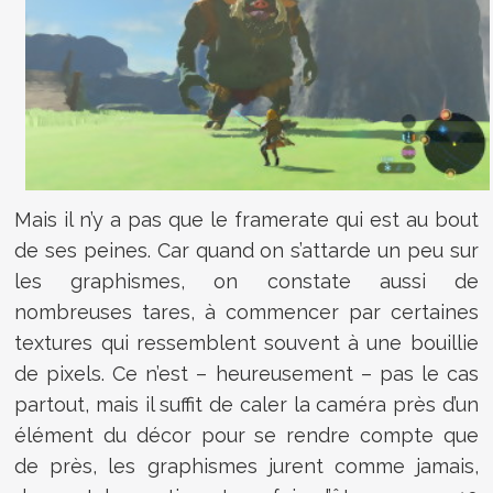
Mais il n’y a pas que le framerate qui est au bout
de ses peines. Car quand on s’attarde un peu sur
les graphismes, on constate aussi de
nombreuses tares, à commencer par certaines
textures qui ressemblent souvent à une bouillie
de pixels. Ce n’est – heureusement – pas le cas
partout, mais il suffit de caler la caméra près d’un
élément du décor pour se rendre compte que
de près, les graphismes jurent comme jamais,