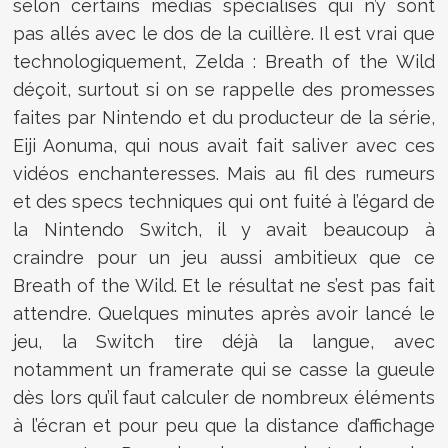
selon certains médias spécialisés qui n’y sont
pas allés avec le dos de la cuillère. Il est vrai que
technologiquement, Zelda : Breath of the Wild
déçoit, surtout si on se rappelle des promesses
faites par Nintendo et du producteur de la série,
Eiji Aonuma, qui nous avait fait saliver avec ces
vidéos enchanteresses. Mais au fil des rumeurs
et des specs techniques qui ont fuité à l’égard de
la Nintendo Switch, il y avait beaucoup à
craindre pour un jeu aussi ambitieux que ce
Breath of the Wild. Et le résultat ne s’est pas fait
attendre. Quelques minutes après avoir lancé le
jeu, la Switch tire déjà la langue, avec
notamment un framerate qui se casse la gueule
dès lors qu’il faut calculer de nombreux éléments
à l’écran et pour peu que la distance d’affichage