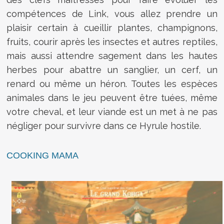
compétences de Link, vous allez prendre un
plaisir certain à cueillir plantes, champignons,
fruits, courir après les insectes et autres reptiles,
mais aussi attendre sagement dans les hautes
herbes pour abattre un sanglier, un cerf, un
renard ou même un héron. Toutes les espèces
animales dans le jeu peuvent être tuées, même
votre cheval, et leur viande est un met à ne pas
négliger pour survivre dans ce Hyrule hostile.
COOKING MAMA