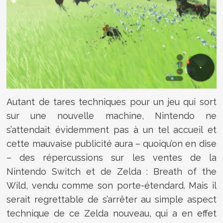
Autant de tares techniques pour un jeu qui sort
sur une nouvelle machine, Nintendo ne
s’attendait évidemment pas à un tel accueil et
cette mauvaise publicité aura – quoiqu’on en dise
– des répercussions sur les ventes de la
Nintendo Switch et de Zelda : Breath of the
Wild, vendu comme son porte-étendard. Mais il
serait regrettable de s’arrêter au simple aspect
technique de ce Zelda nouveau, qui a en effet