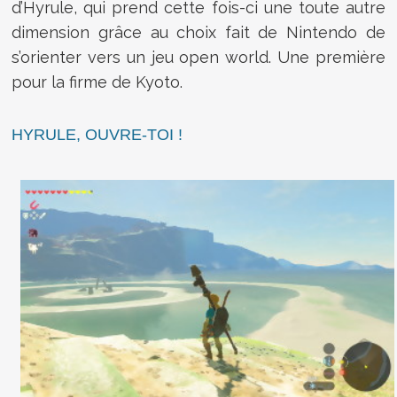
d’Hyrule, qui prend cette fois-ci une toute autre
dimension grâce au choix fait de Nintendo de
s’orienter vers un jeu open world. Une première
pour la firme de Kyoto.
HYRULE, OUVRE-TOI !