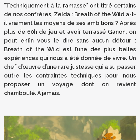
"Techniquement à la ramasse" ont titré certains
de nos confrères, Zelda : Breath of the Wild a-t-
il vraiment les moyens de ses ambitions ? Après
plus de 60h de jeu et avoir terrassé Ganon, on
peut enfin vous le dire sans aucun détour :
Breath of the Wild est l’une des plus belles
expériences qui nous a été donnée de vivre. Un
chef d’œuvre d’une rare justesse qui a su passer
outre les contraintes techniques pour nous
proposer un voyage dont on revient
chamboulé. A jamais.