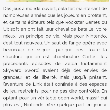
Des jeux à monde ouvert, cela fait maintenant de
nombreuses années que les joueurs en profitent,
et certains éditeurs tels que Rockstar Games ou
Ubisoft en ont fait leur cheval de bataille, voire
mieux, un principe de vie. Mais pour Nintendo,
c’est tout nouveau. Un saut de l’ange opéré avec
beaucoup de risques, puisque c’est toute la
structure qui en est chamboulée. Certes, les
précédents épisodes de Zelda (notamment
Skyward Sword) avaient déjà des envies de
grandeur et de liberté, mais jusqu’à présent,
l’aventure de Link était confinée à des espaces
de jeu restreints, pour ne pas dire contrôlés. En
optant pour un véritable open world, massif qui
plus est, Nintendo offre quelque part au joueur