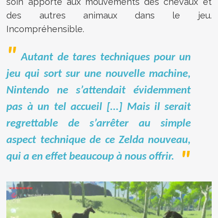
soin apporté aux mouvements des chevaux et
des autres animaux dans le jeu.
Incompréhensible.
Autant de tares techniques pour un
jeu qui sort sur une nouvelle machine,
Nintendo ne s’attendait évidemment
pas à un tel accueil [...] Mais il serait
regrettable de s’arrêter au simple
aspect technique de ce Zelda nouveau,
qui a en effet beaucoup à nous offrir.