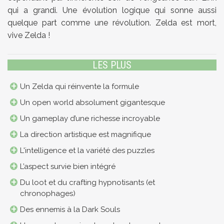
qui a grandi. Une évolution logique qui sonne aussi
quelque part comme une révolution. Zelda est mort,
vive Zelda !
LES PLUS
Un Zelda qui réinvente la formule
Un open world absolument gigantesque
Un gameplay d’une richesse incroyable
La direction artistique est magnifique
L'intelligence et la variété des puzzles
L’aspect survie bien intégré
Du loot et du crafting hypnotisants (et
chronophages)
Des ennemis à la Dark Souls