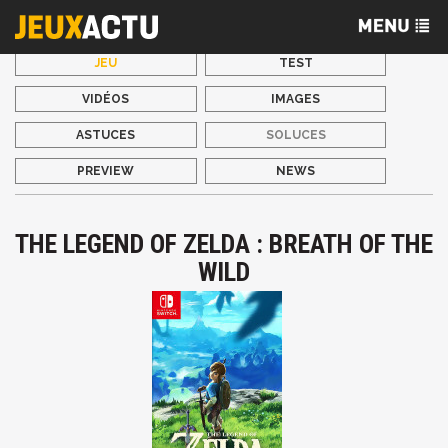
JEU
TEST
VIDÉOS
IMAGES
ASTUCES
SOLUCES
PREVIEW
NEWS
THE LEGEND OF ZELDA : BREATH OF THE
WILD