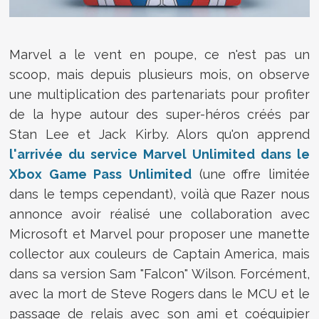
Marvel a le vent en poupe, ce n'est pas un
scoop, mais depuis plusieurs mois, on observe
une multiplication des partenariats pour profiter
de la hype autour des super-héros créés par
Stan Lee et Jack Kirby. Alors qu'on apprend
l'arrivée du service Marvel Unlimited dans le
Xbox Game Pass Unlimited
(une offre limitée
dans le temps cependant), voilà que Razer nous
annonce avoir réalisé une collaboration avec
Microsoft et Marvel pour proposer une manette
collector aux couleurs de Captain America, mais
dans sa version Sam "Falcon" Wilson. Forcément,
avec la mort de Steve Rogers dans le MCU et le
passage de relais avec son ami et coéquipier