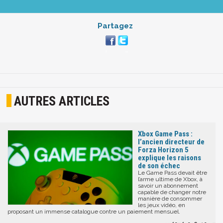
Partagez
AUTRES ARTICLES
Xbox Game Pass :
l’ancien directeur de
Forza Horizon 5
explique les raisons
de son échec
Le Game Pass devait être
l’arme ultime de Xbox, à
savoir un abonnement
capable de changer notre
manière de consommer
les jeux vidéo, en
proposant un immense catalogue contre un paiement mensuel.