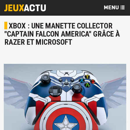
XBOX : UNE MANETTE COLLECTOR
"CAPTAIN FALCON AMERICA" GRÂCE À
RAZER ET MICROSOFT