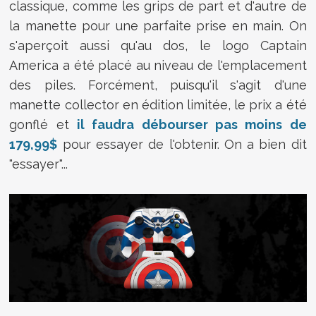
classique, comme les grips de part et d'autre de
la manette pour une parfaite prise en main. On
s'aperçoit aussi qu'au dos, le logo Captain
America a été placé au niveau de l'emplacement
des piles. Forcément, puisqu'il s'agit d'une
manette collector en édition limitée, le prix a été
gonflé et
il faudra débourser pas moins de
179,99$
pour essayer de l'obtenir. On a bien dit
"essayer"...