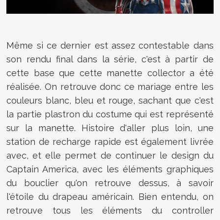
Même si ce dernier est assez contestable dans
son rendu final dans la série, c'est à partir de
cette base que cette manette collector a été
réalisée. On retrouve donc ce mariage entre les
couleurs blanc, bleu et rouge, sachant que c'est
la partie plastron du costume qui est représenté
sur la manette. Histoire d'aller plus loin, une
station de recharge rapide est également livrée
avec, et elle permet de continuer le design du
Captain America, avec les éléments graphiques
du bouclier qu'on retrouve dessus, à savoir
l'étoile du drapeau américain. Bien entendu, on
retrouve tous les éléments du controller