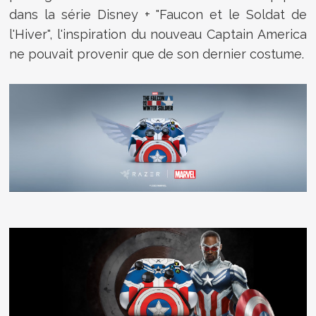
dans la série Disney + "Faucon et le Soldat de
l'Hiver", l'inspiration du nouveau Captain America
ne pouvait provenir que de son dernier costume.