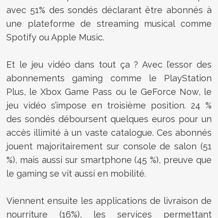
avec
51% des sondés déclarant être abonnés à
une plateforme de streaming musical
comme
Spotify ou Apple Music.
Et le jeu vidéo dans tout ça ? Avec l’essor des
abonnements gaming comme le PlayStation
Plus, le Xbox Game Pass ou le GeForce Now, le
jeu vidéo s’impose en troisième position.
24 %
des sondés déboursent quelques euros pour un
accès illimité à un vaste catalogue
. Ces abonnés
jouent majoritairement sur console de salon (51
%), mais aussi sur smartphone (45 %), preuve que
le gaming se vit aussi en mobilité.
Viennent ensuite les applications de livraison de
nourriture (16%), les services permettant