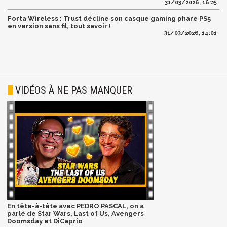
31/03/2026, 16:25
Forta Wireless : Trust décline son casque gaming phare PS5
en version sans fil, tout savoir !
31/03/2026, 14:01
VIDÉOS À NE PAS MANQUER
En tête-à-tête avec PEDRO PASCAL, on a
parlé de Star Wars, Last of Us, Avengers
Doomsday et DiCaprio