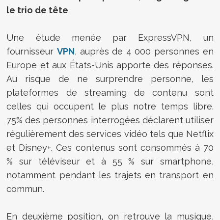
le trio de tête
Une étude menée par
ExpressVPN, un
fournisseur
VPN
, auprès de 4 000 personnes en
Europe et aux États-Unis apporte des réponses.
Au risque de ne surprendre personne, les
plateformes de streaming de contenu sont
celles qui occupent le plus notre temps libre.
75% des personnes interrogées déclarent utiliser
régulièrement des services vidéo tels que Netflix
et Disney+
. Ces contenus sont consommés à 70
% sur téléviseur et à 55 % sur smartphone,
notamment pendant les trajets en transport en
commun.
En deuxième position, on retrouve la musique,