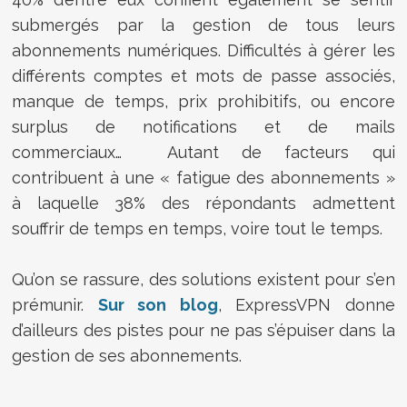
submergés par la gestion de tous leurs
abonnements numériques
. Difficultés à gérer les
différents comptes et mots de passe associés,
manque de temps, prix prohibitifs, ou encore
surplus de notifications et de mails
commerciaux… Autant de facteurs qui
contribuent à une «
fatigue des abonnements
»
à laquelle 38% des répondants admettent
souffrir de temps en temps, voire tout le temps.
Qu’on se rassure, des solutions existent pour s’en
prémunir.
Sur son blog
, ExpressVPN donne
d’ailleurs des pistes pour ne pas s’épuiser dans la
gestion de ses abonnements.