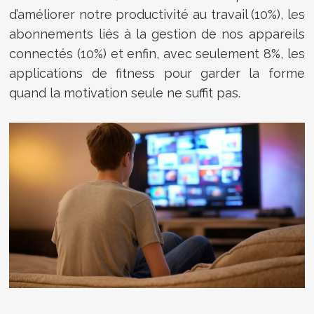
d’améliorer notre productivité au travail (10%), les
abonnements liés à la gestion de nos appareils
connectés (10%) et enfin, avec seulement 8%, les
applications de fitness pour garder la forme
quand la motivation seule ne suffit pas.