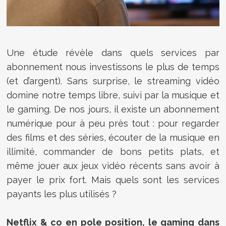
Une étude révèle dans quels services par
abonnement nous investissons le plus de temps
(et d’argent). Sans surprise, le streaming vidéo
domine notre temps libre, suivi par la musique et
le gaming. De nos jours, il existe un abonnement
numérique pour à peu près tout : pour regarder
des films et des séries, écouter de la musique en
illimité, commander de bons petits plats, et
même jouer aux jeux vidéo récents sans avoir à
payer le prix fort. Mais quels sont les services
payants les plus utilisés ?
Netflix & co en pole position, le gaming dans