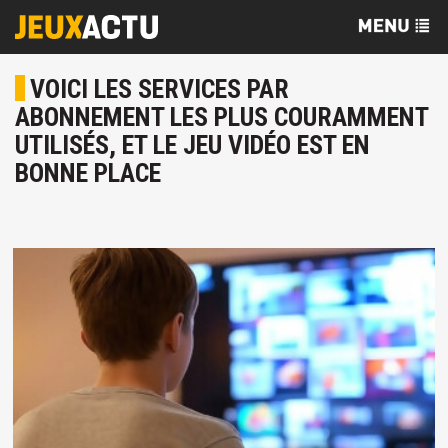
VOICI LES SERVICES PAR
ABONNEMENT LES PLUS COURAMMENT
UTILISÉS, ET LE JEU VIDÉO EST EN
BONNE PLACE