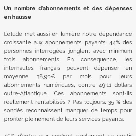
Un nombre d’abonnements et des dépenses
en hausse
L’étude met aussi en lumière notre dépendance
croissante aux abonnements payants.
44% des
personnes interrogées jonglent avec minimum
trois abonnements
. En conséquence, les
internautes français peuvent dépenser en
moyenne 38,90€ par mois pour leurs
abonnements numériques, contre 49,11 dollars
outre-Atlantique. Ces abonnements sont-ils
réellement rentabilisés ? Pas toujours.
35 % des
sondés reconnaissent manquer de temps pour
profiter pleinement de leurs services payants
.
40% d’entre eux confient également se sentir