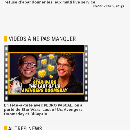
refuse d'abandonner les jeux multi live service
26/06/2026, 20:47
VIDÉOS À NE PAS MANQUER
En tête-à-tête avec PEDRO PASCAL, on a
parlé de Star Wars, Last of Us, Avengers
Doomsday et DiCaprio
AUTRES NEWS