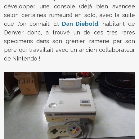
développer une console (déjà bien avancée
selon certaines rumeurs) en solo, avec la suite
que l'on connaît. Et
Dan Diebold
, habitant de
Denver donc, a trouvé un de ces très rares
specimens dans son grenier, ramené par son
père qui travaillait avec un ancien collaborateur
de Nintendo !