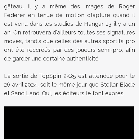
gâteau, il y a même des images de Roger
Federer en tenue de motion cfapture quand il
est venu dans les studios de Hangar 13 il y a un
an. On retrouvera d'ailleurs toutes ses signatures
moves, tandis que celles des autres sportifs pro
ont été reccréés par des joueurs semi-pro, afin
de garder une certaine authenticité.
La sortie de TopSpin 2K25 est attendue pour le
26 avril 2024, soit le même jour que Stellar Blade
et Sand Land. Oui, les éditeurs le font exprès.