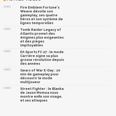
VIDÉO
Fire Emblem Fortune's
Weave dévoile son
gameplay, ses quatre
héros et son système de
lignes temporelles
VIDÉO
Tomb Raider Legacy of
Atlantis promet des
énigmes plus exigeantes
et des pièges
impitoyables
VIDÉO
EA Sports FC 27 : le mode
Carrière signe sa plus
grosse révolution depuis
des années
VIDÉO
Gears of War E-Day : 10
min de gameplay pour
découvrir le mode
multijoueur
VIDÉO
Street Fighter : le Blanka
de Jason Momoa nous
montre enfin son visage,
et ses attaques