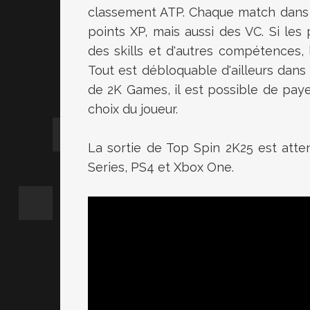
classement ATP. Chaque match dans l
points XP, mais aussi des VC. Si le
des skills et d'autres compétences,
Tout est débloquable d'ailleurs dans
de 2K Games, il est possible de payer
choix du joueur.
La sortie de Top Spin 2K25 est atte
Series, PS4 et Xbox One.