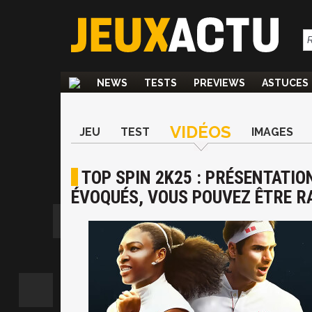
NEWS
TESTS
PREVIEWS
ASTUCES
VIDÉOS
JEU
TEST
IMAGES
TOP SPIN 2K25 : PRÉSENTATIO
ÉVOQUÉS, VOUS POUVEZ ÊTRE 