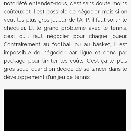
notoriété entendez-nous, c'est sans doute moins
coûteux et il est possible de négocier, mais si on
veut les plus gros joueur de l'ATP, il faut sortir le
chéquier. Et le grand problème avec le tennis,
c'est qu'il faut négocier pour chaque joueur.
Contrairement au football ou au basket, il est
impossible de négocier par ligue et donc par
package pour limiter les coûts. C'est ça le plus
gros souci quand on décide de se lancer dans le
développement d'un jeu de tennis.