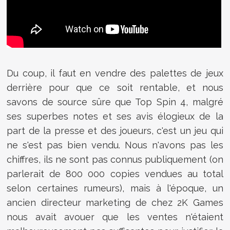
Du coup, il faut en vendre des palettes de jeux
derrière pour que ce soit rentable, et nous
savons de source sûre que Top Spin 4, malgré
ses superbes notes et ses avis élogieux de la
part de la presse et des joueurs, c'est un jeu qui
ne s'est pas bien vendu. Nous n'avons pas les
chiffres, ils ne sont pas connus publiquement (on
parlerait de 800 000 copies vendues au total
selon certaines rumeurs), mais à l'époque, un
ancien directeur marketing de chez 2K Games
nous avait avouer que les ventes n'étaient