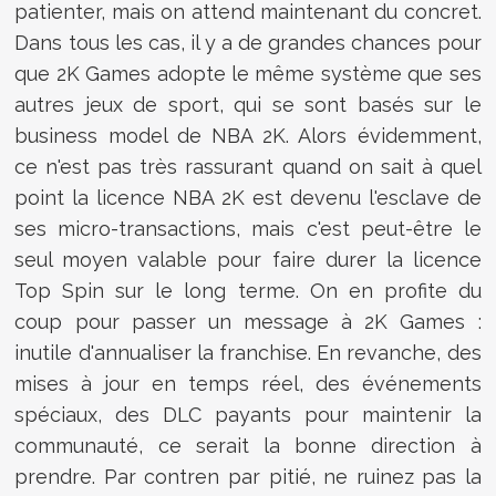
patienter, mais on attend maintenant du concret.
Dans tous les cas, il y a de grandes chances pour
que 2K Games adopte le même système que ses
autres jeux de sport, qui se sont basés sur le
business model de NBA 2K. Alors évidemment,
ce n'est pas très rassurant quand on sait à quel
point la licence NBA 2K est devenu l'esclave de
ses micro-transactions, mais c'est peut-être le
seul moyen valable pour faire durer la licence
Top Spin sur le long terme. On en profite du
coup pour passer un message à 2K Games :
inutile d'annualiser la franchise. En revanche, des
mises à jour en temps réel, des événements
spéciaux, des DLC payants pour maintenir la
communauté, ce serait la bonne direction à
prendre. Par contren par pitié, ne ruinez pas la