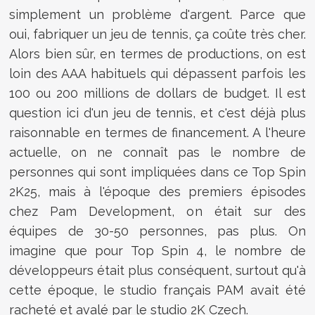
simplement un problème d'argent. Parce que
oui, fabriquer un jeu de tennis, ça coûte très cher.
Alors bien sûr, en termes de productions, on est
loin des AAA habituels qui dépassent parfois les
100 ou 200 millions de dollars de budget. Il est
question ici d'un jeu de tennis, et c'est déjà plus
raisonnable en termes de financement. A l'heure
actuelle, on ne connaît pas le nombre de
personnes qui sont impliquées dans ce Top Spin
2K25, mais à l'époque des premiers épisodes
chez Pam Development, on était sur des
équipes de 30-50 personnes, pas plus. On
imagine que pour Top Spin 4, le nombre de
développeurs était plus conséquent, surtout qu'à
cette époque, le studio français PAM avait été
racheté et avalé par le studio 2K Czech.