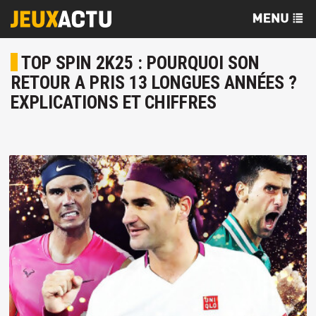
TOP SPIN 2K25 : POURQUOI SON
RETOUR A PRIS 13 LONGUES ANNÉES ?
EXPLICATIONS ET CHIFFRES