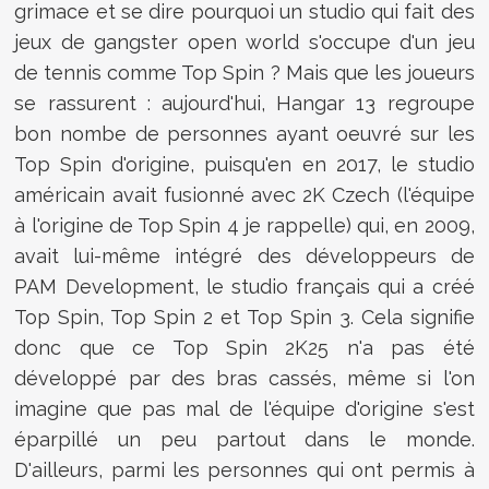
grimace et se dire pourquoi un studio qui fait des
jeux de gangster open world s'occupe d'un jeu
de tennis comme Top Spin ? Mais que les joueurs
se rassurent : aujourd'hui, Hangar 13 regroupe
bon nombe de personnes ayant oeuvré sur les
Top Spin d'origine, puisqu'en en 2017, le studio
américain avait fusionné avec 2K Czech (l'équipe
à l'origine de Top Spin 4 je rappelle) qui, en 2009,
avait lui-même intégré des développeurs de
PAM Development, le studio français qui a créé
Top Spin, Top Spin 2 et Top Spin 3. Cela signifie
donc que ce Top Spin 2K25 n'a pas été
développé par des bras cassés, même si l'on
imagine que pas mal de l'équipe d'origine s'est
éparpillé un peu partout dans le monde.
D'ailleurs, parmi les personnes qui ont permis à