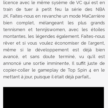
licence avec le même sysème de VC qui est en
train de tuer à petit feu la série des NBA
2K. Faites-nous en revanche un mode MaCarrière
bien complet, mélangeant les plus grands
tennismen et tennjiswomen, avec les étoiles
montantes, les légendes également. Faites-nous
rêver et si vous voulez économiser de l'argent,
même si le développement est déjà bien
avancé, et sans doute terminé, vu qu'il est
annoncé une sortie imminente, Il suffit juste de
copier-coller le gameplay de Top Spin 4 en le
mettant à jour, puisque il était déjà parfait...