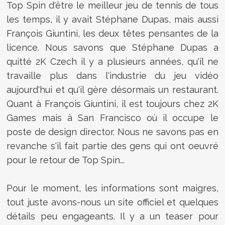
Top Spin d'être le meilleur jeu de tennis de tous
les temps, il y avait Stéphane Dupas, mais aussi
François Giuntini, les deux têtes pensantes de la
licence. Nous savons que Stéphane Dupas a
quitté 2K Czech il y a plusieurs années, qu'il ne
travaille plus dans l'industrie du jeu vidéo
aujourd'hui et qu'il gère désormais un restaurant.
Quant à François Giuntini, il est toujours chez 2K
Games mais à San Francisco où il occupe le
poste de design director. Nous ne savons pas en
revanche s'il fait partie des gens qui ont oeuvré
pour le retour de Top Spin...
Pour le moment, les informations sont maigres,
tout juste avons-nous un site officiel et quelques
détails peu engageants. Il y a un teaser pour