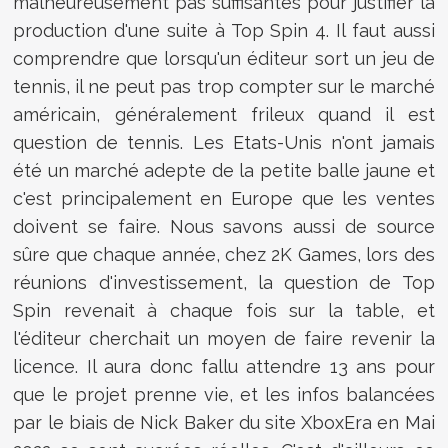
malheureusement pas suffisantes pour justifier la
production d'une suite à Top Spin 4. Il faut aussi
comprendre que lorsqu'un éditeur sort un jeu de
tennis, il ne peut pas trop compter sur le marché
américain, généralement frileux quand il est
question de tennis. Les Etats-Unis n'ont jamais
été un marché adepte de la petite balle jaune et
c'est principalement en Europe que les ventes
doivent se faire. Nous savons aussi de source
sûre que chaque année, chez 2K Games, lors des
réunions d'investissement, la question de Top
Spin revenait à chaque fois sur la table, et
l'éditeur cherchait un moyen de faire revenir la
licence. Il aura donc fallu attendre 13 ans pour
que le projet prenne vie, et les infos balancées
par le biais de Nick Baker du site XboxEra en Mai