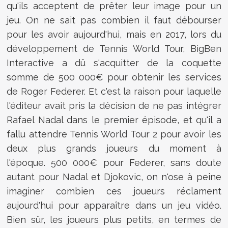
qu'ils acceptent de prêter leur image pour un
jeu. On ne sait pas combien il faut débourser
pour les avoir aujourd'hui, mais en 2017, lors du
développement de Tennis World Tour, BigBen
Interactive a dû s'acquitter de la coquette
somme de 500 000€ pour obtenir les services
de Roger Federer. Et c'est la raison pour laquelle
l'éditeur avait pris la décision de ne pas intégrer
Rafael Nadal dans le premier épisode, et qu'il a
fallu attendre Tennis World Tour 2 pour avoir les
deux plus grands joueurs du moment à
l'époque. 500 000€ pour Federer, sans doute
autant pour Nadal et Djokovic, on n'ose à peine
imaginer combien ces joueurs réclament
aujourd'hui pour apparaître dans un jeu vidéo.
Bien sûr, les joueurs plus petits, en termes de