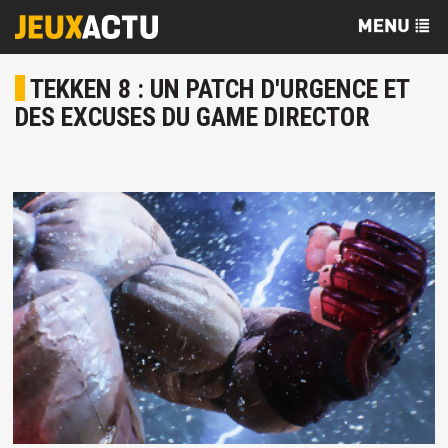
TEKKEN 8 : UN PATCH D'URGENCE ET
DES EXCUSES DU GAME DIRECTOR