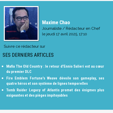
Maxime Chao
Journaliste / Rédacteur en Chef
le
jeudi 17 avril 2025, 17:10
Suivre ce rédacteur sur
SES DERNIERS ARTICLES
Mafia The Old Country : le retour d'Ennio Salieri est au cœur
du premier DLC
Fire Emblem Fortune's Weave dévoile son gameplay, ses
quatre héros et son système de lignes temporelles
Tomb Raider Legacy of Atlantis promet des énigmes plus
exigeantes et des pièges impitoyables