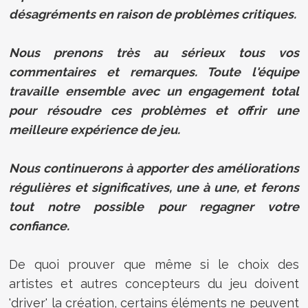
désagréments en raison de problèmes critiques.
Nous prenons très au sérieux tous vos
commentaires et remarques. Toute l'équipe
travaille ensemble avec un engagement total
pour résoudre ces problèmes et offrir une
meilleure expérience de jeu.
Nous continuerons à apporter des améliorations
régulières et significatives, une à une, et ferons
tout notre possible pour regagner votre
confiance.
De quoi prouver que même si le choix des
artistes et autres concepteurs du jeu doivent
'driver' la création, certains éléments ne peuvent