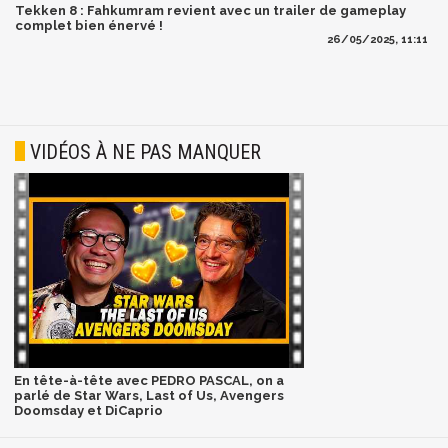
Tekken 8 : Fahkumram revient avec un trailer de gameplay
complet bien énervé !
26/05/2025, 11:11
VIDÉOS À NE PAS MANQUER
En tête-à-tête avec PEDRO PASCAL, on a
parlé de Star Wars, Last of Us, Avengers
Doomsday et DiCaprio