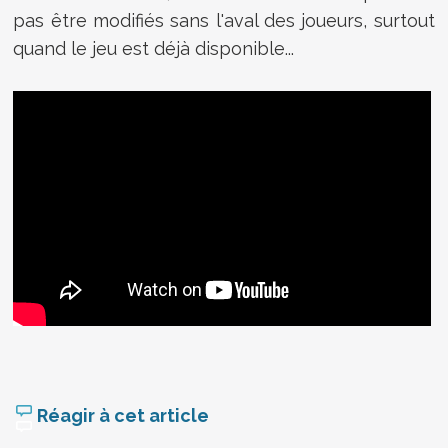
pas être modifiés sans l'aval des joueurs, surtout
quand le jeu est déjà disponible...
Réagir à cet article