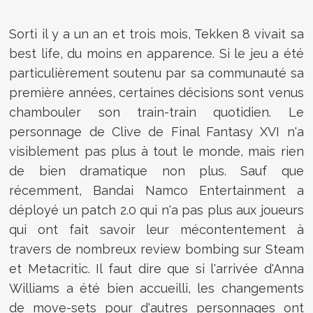
Sorti il y a un an et trois mois, Tekken 8 vivait sa
best life, du moins en apparence. Si le jeu a été
particulièrement soutenu par sa communauté sa
première années, certaines décisions sont venus
chambouler son train-train quotidien. Le
personnage de Clive de Final Fantasy XVI n'a
visiblement pas plus à tout le monde, mais rien
de bien dramatique non plus. Sauf que
récemment, Bandai Namco Entertainment a
déployé un patch 2.0 qui n'a pas plus aux joueurs
qui ont fait savoir leur mécontentement à
travers de nombreux review bombing sur Steam
et Metacritic. Il faut dire que si l'arrivée d'Anna
Williams a été bien accueilli, les changements
de move-sets pour d'autres personnages ont