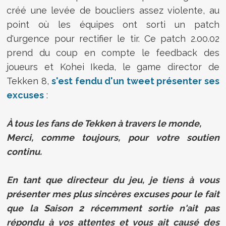
créé une levée de boucliers assez violente, au
point où les équipes ont sorti un patch
d'urgence pour rectifier le tir. Ce patch 2.00.02
prend du coup en compte le feedback des
joueurs et Kohei Ikeda, le game director de
Tekken 8,
s'est fendu d'un tweet présenter ses
excuses
:
À tous les fans de Tekken à travers le monde,
Merci, comme toujours, pour votre soutien
continu.
En tant que directeur du jeu, je tiens à vous
présenter mes plus sincères excuses pour le fait
que la Saison 2 récemment sortie n'ait pas
répondu à vos attentes et vous ait causé des