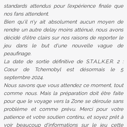
standards attendus pour l’expérience finale que
nos fans attendent.
Bien qu'il n'y ait absolument aucun moyen de
rendre un autre delay moins atténué, nous avons
décidé d'être clairs sur nos raisons de reporter le
jeu dans le but d'une nouvelle vague de
peaufinage.
La date de sortie définitive de S.T.A.L.K.E.R. 2 :
Cœur de Tchernobyl est désormais le 5
septembre 2024.
Nous savons que vous attendez ce moment, tout
comme nous. Mais la préparation doit être faite
pour que le voyage vers la Zone se déroule sans
problème et comme prévu. Merci pour votre
patience et votre soutien continu, et soyez prêt à
voir beaucoup d'informations sur le jeu cette