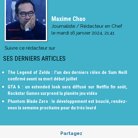
Maxime Chao
Journaliste / Rédacteur en Chef
le
mardi 16 janvier 2024, 21:41
Suivre ce rédacteur sur
SES DERNIERS ARTICLES
The Legend of Zelda : l'un des derniers rôles de Sam Neill
confirmé avant sa mort début juillet
GTA 6 : un extended look sera diffusé sur Netflix fin août,
Rockstar Games surprend la planète jeu vidéo
Phantom Blade Zero : le développement est bouclé, rendez-
vous la semaine prochaine pour du très lourd
Partagez