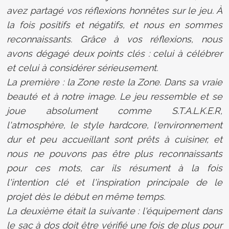
avez partagé vos réflexions honnêtes sur le jeu. À
la fois positifs et négatifs, et nous en sommes
reconnaissants. Grâce à vos réflexions, nous
avons dégagé deux points clés : celui à célébrer
et celui à considérer sérieusement.
La première : la Zone reste la Zone. Dans sa vraie
beauté et à notre image. Le jeu ressemble et se
joue absolument comme S.T.A.L.K.E.R,
l'atmosphère, le style hardcore, l'environnement
dur et peu accueillant sont prêts à cuisiner, et
nous ne pouvons pas être plus reconnaissants
pour ces mots, car ils résument à la fois
l'intention clé et l'inspiration principale de le
projet dès le début en même temps.
La deuxième était la suivante : l'équipement dans
le sac à dos doit être vérifié une fois de plus pour