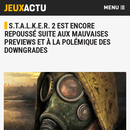
S.T.A.L.K.E.R. 2 EST ENCORE
REPOUSSÉ SUITE AUX MAUVAISES
PREVIEWS ET À LA POLÉMIQUE DES
DOWNGRADES