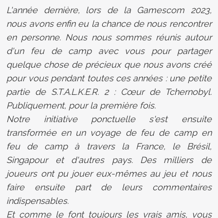
L'année dernière, lors de la Gamescom 2023,
nous avons enfin eu la chance de nous rencontrer
en personne. Nous nous sommes réunis autour
d'un feu de camp avec vous pour partager
quelque chose de précieux que nous avons créé
pour vous pendant toutes ces années : une petite
partie de S.T.A.L.K.E.R. 2 : Cœur de Tchernobyl.
Publiquement, pour la première fois.
Notre initiative ponctuelle s'est ensuite
transformée en un voyage de feu de camp en
feu de camp à travers la France, le Brésil,
Singapour et d'autres pays. Des milliers de
joueurs ont pu jouer eux-mêmes au jeu et nous
faire ensuite part de leurs commentaires
indispensables.
Et comme le font toujours les vrais amis, vous