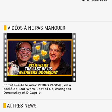
VIDÉOS À NE PAS MANQUER
En tête-à-tête avec PEDRO PASCAL, on a
parlé de Star Wars, Last of Us, Avengers
Doomsday et DiCaprio
AUTRES NEWS