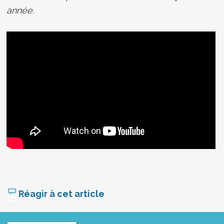
année.
Réagir à cet article