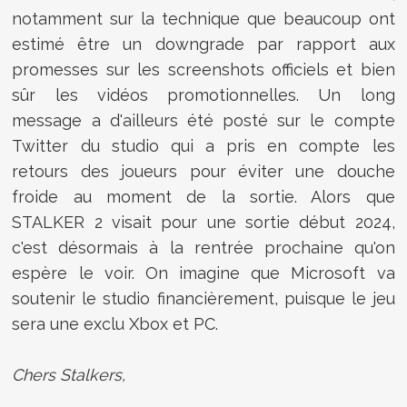
notamment sur la technique que beaucoup ont
estimé être un downgrade par rapport aux
promesses sur les screenshots officiels et bien
sûr les vidéos promotionnelles. Un long
message a d'ailleurs été posté sur le compte
Twitter du studio qui a pris en compte les
retours des joueurs pour éviter une douche
froide au moment de la sortie. Alors que
STALKER 2 visait pour une sortie début 2024,
c'est désormais à la rentrée prochaine qu'on
espère le voir. On imagine que Microsoft va
soutenir le studio financièrement, puisque le jeu
sera une exclu Xbox et PC.
Chers Stalkers,