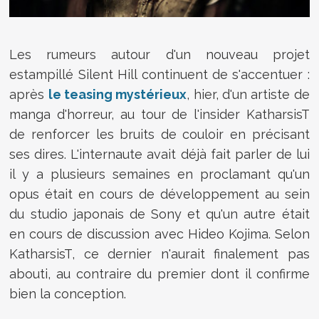
Les rumeurs autour d'un nouveau projet
estampillé Silent Hill continuent de s'accentuer :
après
le teasing mystérieux
, hier, d'un artiste de
manga d'horreur, au tour de l'insider
KatharsisT
de renforcer les bruits de couloir en précisant
ses dires. L'internaute avait déjà fait parler de lui
il y a plusieurs semaines en proclamant qu'un
opus était en cours de développement au sein
du studio japonais de Sony et qu'un autre était
en cours de discussion avec Hideo Kojima. Selon
KatharsisT, ce dernier n'aurait finalement pas
abouti, au contraire du premier dont il confirme
bien la conception.