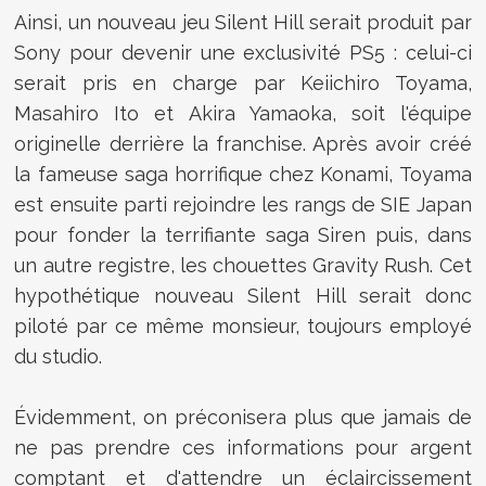
Ainsi, un nouveau jeu Silent Hill serait produit par
Sony pour devenir une exclusivité PS5 : celui-ci
serait pris en charge par Keiichiro Toyama,
Masahiro Ito et Akira Yamaoka, soit l'équipe
originelle derrière la franchise. Après avoir créé
la fameuse saga horrifique chez Konami, Toyama
est ensuite parti rejoindre les rangs de SIE Japan
pour fonder la terrifiante saga Siren puis, dans
un autre registre, les chouettes Gravity Rush. Cet
hypothétique nouveau Silent Hill serait donc
piloté par ce même monsieur, toujours employé
du studio.
Évidemment, on préconisera plus que jamais de
ne pas prendre ces informations pour argent
comptant et d'attendre un éclaircissement