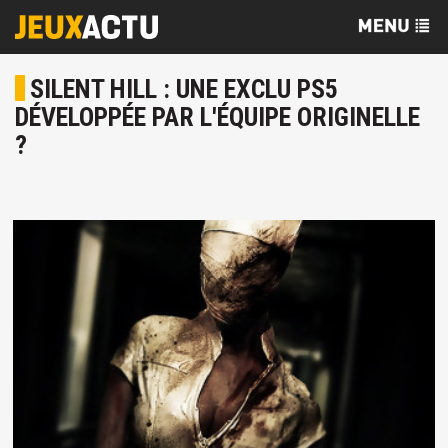
SILENT HILL : UNE EXCLU PS5
DÉVELOPPÉE PAR L'ÉQUIPE ORIGINELLE
?