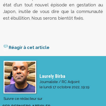
état d'un tout nouvel épisode en gestation au
Japon, inutile de vous dire que la communauté
est ébullition. Nous serons bientôt fixés.
Réagir à cet article
Laurely Birba
Journaliste / RC Adjoint
le
lundi 17 octobre 2022, 19:19
Suivre ce rédacteur sur