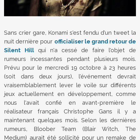
Sans crier gare, Konami s'est fendu d'un tweet la
nuit dernière pour
officialiser le grand retour de
Silent Hill
qui n'a cessé de faire l'objet de
rumeurs incessantes pendant plusieurs mois.
Prévu pour le mercredi 19 octobre à 23 heures
(soit dans deux jours), l'événement devrait
vraisemblablement lever le voile sur différents
jeux actuellement en développement, comme
nous l'avait confié en avant-première le
réalisateur français
Christophe Gans il y a
maintenant quelques mois.
Selon les dernières
rumeurs, Bloober Team (Blair Witch, The
Medium) aurait été sollicité pour un remake de