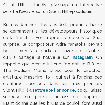
Silent Hill 2, tandis qu'Annapurna Interactive
serait à l'oeuvre sur un Silent Hill épisodique.
Bien évidemment, les fans de la première heure
se demandent si les développeurs historiques
de la franchise vont reprendre du service. Sauf
surprise, le compositeur Akira Yamaoka devrait
bel et bien faire partie de l'aventure, d'autant
qu'il a partagé la nouvelle sur
Instagram
. On
rappelle que c'est à lui que l'on doit la B.O. de
The Medium. Même chose pour le directeur
artistique Masahiro Ito - qui est à l'origine des
créatures aperçues dans les trois premiers
Silent Hill :
il a retweeté l'annonce
, ce qui laisse
supposer qu'il pourrait lui aussi être impliqué.
Étant donné que les bruits de couloir font aussi