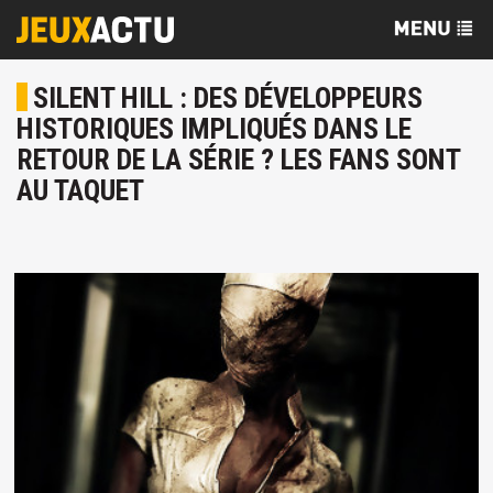
SILENT HILL : DES DÉVELOPPEURS
HISTORIQUES IMPLIQUÉS DANS LE
RETOUR DE LA SÉRIE ? LES FANS SONT
AU TAQUET