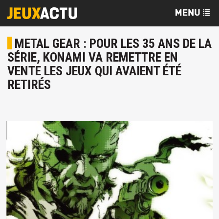
METAL GEAR : POUR LES 35 ANS DE LA
SÉRIE, KONAMI VA REMETTRE EN
VENTE LES JEUX QUI AVAIENT ÉTÉ
RETIRÉS