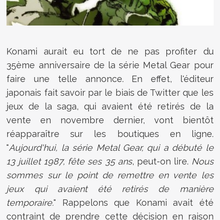
Konami aurait eu tort de ne pas profiter du
35ème anniversaire de la série Metal Gear pour
faire une telle annonce. En effet, l'éditeur
japonais fait savoir par le biais de Twitter que les
jeux de la saga, qui avaient été retirés de la
vente en novembre dernier, vont bientôt
réapparaître sur les boutiques en ligne.
"
Aujourd'hui, la série Metal Gear, qui a débuté le
13 juillet 1987, fête ses 35 ans
, peut-on lire.
Nous
sommes sur le point de remettre en vente les
jeux qui avaient été retirés de manière
temporaire.
" Rappelons que Konami avait été
contraint de prendre cette décision en raison