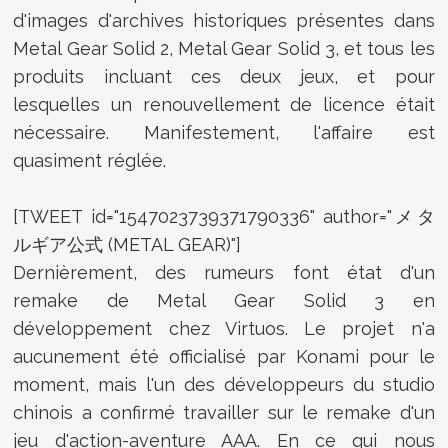
d'images d'archives historiques présentes dans
Metal Gear Solid 2, Metal Gear Solid 3, et tous les
produits incluant ces deux jeux, et pour
lesquelles un renouvellement de licence était
nécessaire. Manifestement, l'affaire est
quasiment réglée.
[TWEET id="1547023739371790336" author="メタ
ルギア公式 (METAL GEAR)"]
Dernièrement, des rumeurs font état d'un
remake de Metal Gear Solid 3 en
développement chez Virtuos. Le projet n'a
aucunement été officialisé par Konami pour le
moment, mais l'un des développeurs du studio
chinois a confirmé travailler sur le remake d'un
jeu d'action-aventure AAA. En ce qui nous