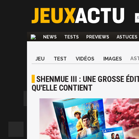
NEWS
TESTS
PREVIEWS
ASTUCES
AS
JEU
TEST
VIDÉOS
IMAGES
SHENMUE III : UNE GROSSE ÉD
QU'ELLE CONTIENT