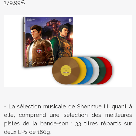
179,99€
• La sélection musicale de Shenmue III, quant à
elle, comprend une sélection des meilleures
pistes de la bande-son : 33 titres répartis sur
deux LPs de 180g.