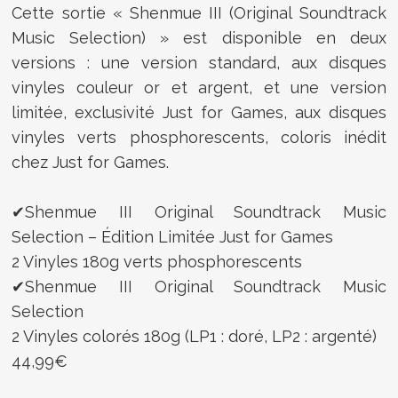
Cette sortie « Shenmue III (Original Soundtrack
Music Selection) » est disponible en deux
versions : une version standard, aux disques
vinyles couleur or et argent, et une version
limitée, exclusivité Just for Games, aux disques
vinyles verts phosphorescents, coloris inédit
chez Just for Games.
✔Shenmue III Original Soundtrack Music
Selection – Édition Limitée Just for Games
2 Vinyles 180g verts phosphorescents
✔Shenmue III Original Soundtrack Music
Selection
2 Vinyles colorés 180g (LP1 : doré, LP2 : argenté)
44,99€