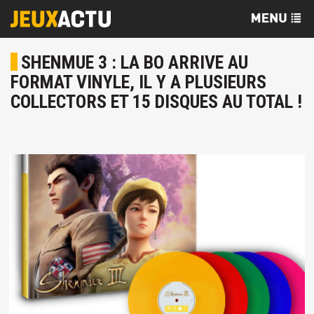
SHENMUE 3 : LA BO ARRIVE AU
FORMAT VINYLE, IL Y A PLUSIEURS
COLLECTORS ET 15 DISQUES AU TOTAL !