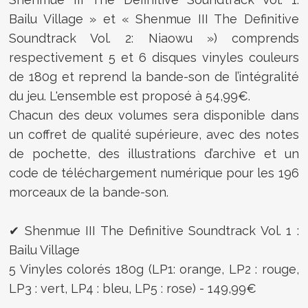
Bailu Village » et « Shenmue III The Definitive
Soundtrack Vol. 2: Niaowu ») comprends
respectivement 5 et 6 disques vinyles couleurs
de 180g et reprend la bande-son de l’intégralité
du jeu. L'ensemble est proposé à 54,99€.
Chacun des deux volumes sera disponible dans
un coffret de qualité supérieure, avec des notes
de pochette, des illustrations d’archive et un
code de téléchargement numérique pour les 196
morceaux de la bande-son.
✔ Shenmue III The Definitive Soundtrack Vol. 1 :
Bailu Village
5 Vinyles colorés 180g (LP1: orange, LP2 : rouge,
LP3 : vert, LP4 : bleu, LP5 : rose) - 149,99€