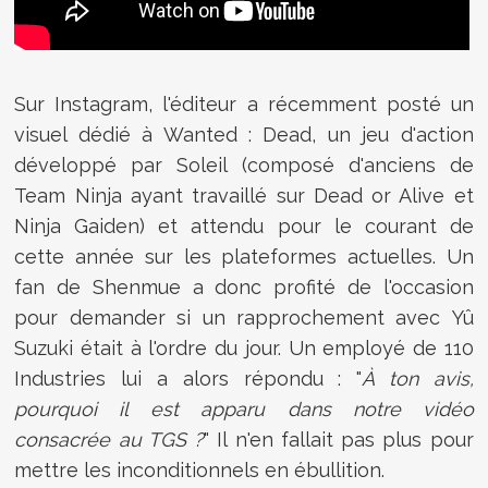
Sur Instagram, l'éditeur a récemment posté un
visuel dédié à Wanted : Dead, un jeu d'action
développé par Soleil (composé d'anciens de
Team Ninja ayant travaillé sur Dead or Alive et
Ninja Gaiden) et attendu pour le courant de
cette année sur les plateformes actuelles. Un
fan de Shenmue a donc profité de l'occasion
pour demander si un rapprochement avec Yû
Suzuki était à l'ordre du jour. Un employé de 110
Industries lui a alors répondu : "
À ton avis,
pourquoi il est apparu dans notre vidéo
consacrée au TGS ?
" Il n'en fallait pas plus pour
mettre les inconditionnels en ébullition.