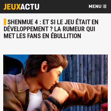
SHENMUE 4 : ET SI LE JEU ÉTAIT EN
DÉVELOPPEMENT ? LA RUMEUR QUI
MET LES FANS EN ÉBULLITION