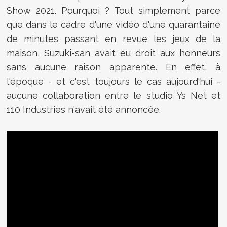
Show 2021. Pourquoi ? Tout simplement parce
que dans le cadre d'une vidéo d'une quarantaine
de minutes passant en revue les jeux de la
maison, Suzuki-san avait eu droit aux honneurs
sans aucune raison apparente. En effet, à
l'époque - et c'est toujours le cas aujourd'hui -
aucune collaboration entre le studio Ys Net et
110 Industries n'avait été annoncée.