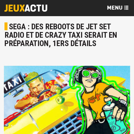
SEGA : DES REBOOTS DE JET SET
RADIO ET DE CRAZY TAXI SERAIT EN
PRÉPARATION, 1ERS DÉTAILS