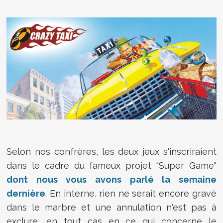
Selon nos confrères, les deux jeux s'inscriraient
dans le cadre du fameux projet "Super Game"
dont nous vous avons parlé la semaine
dernière
. En interne, rien ne serait encore gravé
dans le marbre et une annulation n'est pas à
exclure, en tout cas en ce qui concerne le