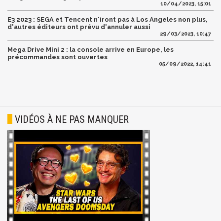
10/04/2023, 15:01
E3 2023 : SEGA et Tencent n'iront pas à Los Angeles non plus,
d'autres éditeurs ont prévu d'annuler aussi
29/03/2023, 10:47
Mega Drive Mini 2 : la console arrive en Europe, les
précommandes sont ouvertes
05/09/2022, 14:41
VIDÉOS À NE PAS MANQUER