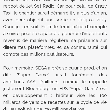
reboot de Jet Set Radio. Car pour celui de Crazy
Taxi, le chantier aurait démarré il y a plus d'un an,
avec pour objectif une sortie en 2024 ou 2025.
Quoi qu'il en soit, Fortnite ferait office d'exemple
à suivre pour sa capacité à générer d'importants
revenus de manière régulière, sa présence sur
différentes plateformes, et sa communauté qui
compte des millions d'utilisateurs.
Pour mémoire, SEGA a précisé qu'une production
dite "Super Game" aurait forcément des
ambitions AAA. D'ailleurs, comme le rappelle
justement Bloomberg, un FPS "Super Game" est
en développement : l'éditeur vise les 100
milliards de yens de recettes sur le cycle de vie
du jeu, soit plus de 720 millions d'euros.