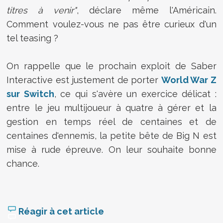
titres à venir"
, déclare même l'Américain.
Comment voulez-vous ne pas être curieux d'un
tel teasing ?
On rappelle que le prochain exploit de Saber
Interactive est justement de porter
World War Z
sur Switch
, ce qui s'avère un exercice délicat :
entre le jeu multijoueur à quatre à gérer et la
gestion en temps réel de centaines et de
centaines d'ennemis, la petite bête de Big N est
mise à rude épreuve. On leur souhaite bonne
chance.
Réagir à cet article