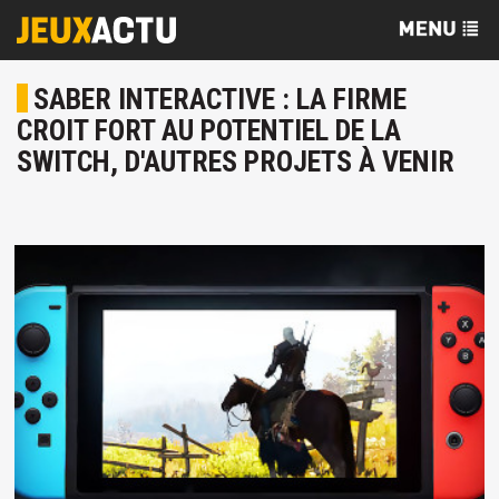
SABER INTERACTIVE : LA FIRME
CROIT FORT AU POTENTIEL DE LA
SWITCH, D'AUTRES PROJETS À VENIR