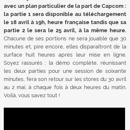
avec un plan particulier de la part de Capcom :
la partie 1 sera disponible au téléchargement
le 18 avril à 19h, heure française tandis que sa
partie 2 le sera le 25 avril, à la même heure.
Chacune de ses portions ne sera jouable que 30
minutes et, pire encore, elles disparaîtront de la
surface huit heures après leur mise en ligne.
Soyez rassurés : la démo complète, réunissant
les deux parties pour une session de soixante
minutes, fera son retour sur les stores du 30 avril
au 2 mai, à chaque fois à deux heures du matin.
Voilà, vous savez tout !