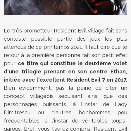
Le très prometteur Resident Evil Village fait sans
conteste possible partie des jeux les plus
attendus de ce printemps 2021. Il faut dire que le
retour à la première personne fait son petit effet
pour
ce titre qui constitue le deuxième volet
d'une trilogie prenant en son centre Ethan,
initiée avec l'excellent Resident Evil 7 en 2017.
Bien évidemment, pas la peine de citer un
concept villageois séduisant ainsi que des
personnages puissants, à l'instar de Lady
Dimitrescu ou d'autres bonhommes peu
fréquentables, à l'instar de véritables loups-
garous. Bref, vous l'aurez compris, Resident Evil