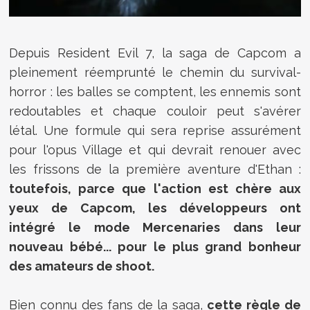
Depuis Resident Evil 7, la saga de Capcom a
pleinement réemprunté le chemin du survival-
horror : les balles se comptent, les ennemis sont
redoutables et chaque couloir peut s'avérer
létal. Une formule qui sera reprise assurément
pour l'opus Village et qui devrait renouer avec
les frissons de la première aventure d'Ethan :
toutefois, parce que l'action est chère aux
yeux de Capcom, les développeurs ont
intégré le mode Mercenaries dans leur
nouveau bébé... pour le plus grand bonheur
des amateurs de shoot.
Bien connu des fans de la saga,
cette règle de