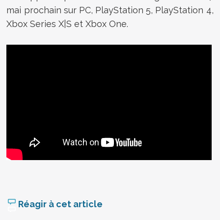
mai prochain sur PC, PlayStation 5, PlayStation 4,
Xbox Series X|S et Xbox One.
Réagir à cet article