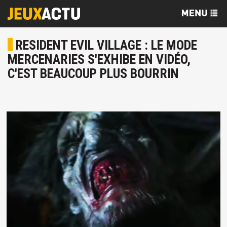
RESIDENT EVIL VILLAGE : LE MODE
MERCENARIES S'EXHIBE EN VIDÉO,
C'EST BEAUCOUP PLUS BOURRIN