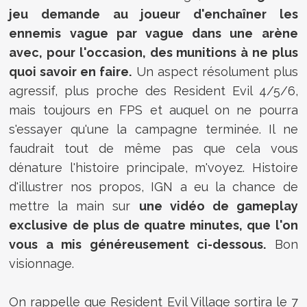
jeu demande au joueur d'enchaîner les
ennemis vague par vague dans une arène
avec, pour l'occasion, des munitions à ne plus
quoi savoir en faire.
Un aspect résolument plus
agressif, plus proche des Resident Evil 4/5/6,
mais toujours en FPS et auquel on ne pourra
s'essayer qu'une la campagne terminée. Il ne
faudrait tout de même pas que cela vous
dénature l'histoire principale, m'voyez. Histoire
d'illustrer nos propos, IGN a eu la chance de
mettre la main sur
une vidéo de gameplay
exclusive de plus de quatre minutes, que l'on
vous a mis généreusement ci-dessous.
Bon
visionnage.
On rappelle que Resident Evil Village sortira le 7