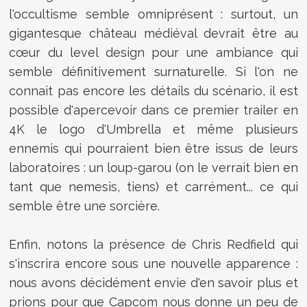
l'occultisme semble omniprésent : surtout, un
gigantesque château médiéval devrait être au
cœur du level design pour une ambiance qui
semble définitivement surnaturelle. Si l'on ne
connait pas encore les détails du scénario, il est
possible d'apercevoir dans ce premier trailer en
4K le logo d'Umbrella et même plusieurs
ennemis qui pourraient bien être issus de leurs
laboratoires : un loup-garou (on le verrait bien en
tant que nemesis, tiens) et carrément... ce qui
semble être une sorcière.
Enfin, notons la présence de Chris Redfield qui
s'inscrira encore sous une nouvelle apparence :
nous avons décidément envie d'en savoir plus et
prions pour que Capcom nous donne un peu de