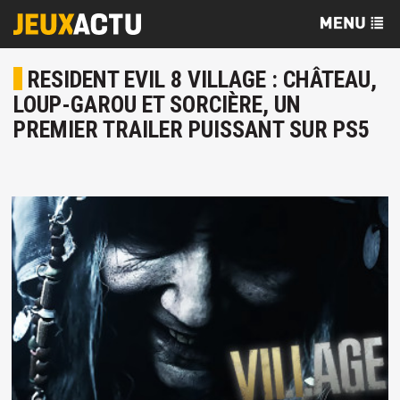
RESIDENT EVIL 8 VILLAGE : CHÂTEAU,
LOUP-GAROU ET SORCIÈRE, UN
PREMIER TRAILER PUISSANT SUR PS5