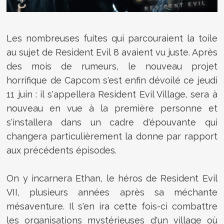
Les nombreuses fuites qui parcouraient la toile
au sujet de Resident Evil 8 avaient vu juste. Après
des mois de rumeurs, le nouveau projet
horrifique de Capcom s'est enfin dévoilé ce jeudi
11 juin : il s'appellera Resident Evil Village, sera à
nouveau en vue à la première personne et
s'installera dans un cadre d'épouvante qui
changera particulièrement la donne par rapport
aux précédents épisodes.
On y incarnera Ethan, le héros de Resident Evil
VII, plusieurs années après sa méchante
mésaventure. Il s'en ira cette fois-ci combattre
les organisations mystérieuses d'un village où