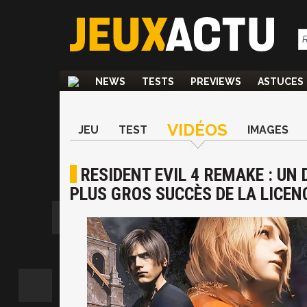
NEWS
TESTS
PREVIEWS
ASTUCES
VIDÉOS
JEU
TEST
IMAGES
RESIDENT EVIL 4 REMAKE : UN
PLUS GROS SUCCÈS DE LA LICEN