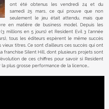
ont été obtenus les vendredi 24 et du
samedi 25 mars, ce qui prouve que non
seulement le jeu était attendu, mais que
vre en matière de business model. Depuis les
3 millions en 5 jours) et Resident Evil 3 l'année
ours), tous les éditeurs espèrent le même succès
 vieux titres. Ce sont d'ailleurs ces succès qui ont
 franchise Silent Hill, dont plusieurs projets sont
l'évolution de ces chiffres pour savoir si Resident
 la plus grosse performance de la licence...