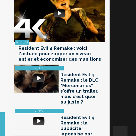
Resident Evil 4 Remake : voici
l'astuce pour zapper un niveau
entier et économiser des munitions
Resident Evil 4
Remake : le DLC
"Mercenaries"
s'offre un trailer,
mais c'est quoi
au juste ?
Resident Evil 4
Remake : la
publicité
japonaise par