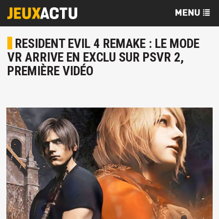
RESIDENT EVIL 4 REMAKE : LE MODE
VR ARRIVE EN EXCLU SUR PSVR 2,
PREMIÈRE VIDÉO