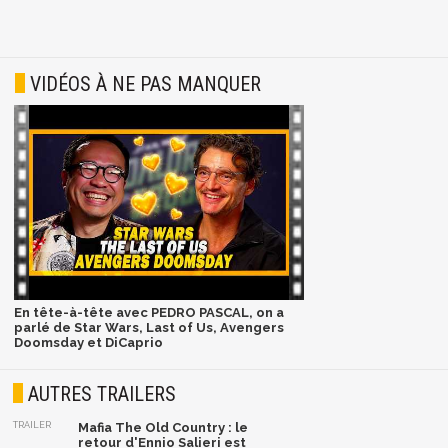
VIDÉOS À NE PAS MANQUER
En tête-à-tête avec PEDRO PASCAL, on a
parlé de Star Wars, Last of Us, Avengers
Doomsday et DiCaprio
AUTRES TRAILERS
TRAILER
Mafia The Old Country : le
retour d'Ennio Salieri est