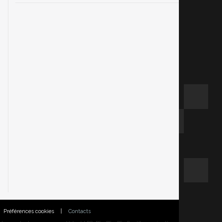
Préférences cookies
|
Contacts