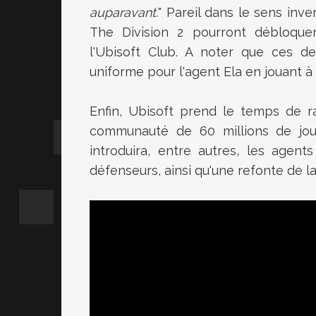
auparavant.
" Pareil dans le sens inv
The Division 2 pourront débloqu
l'Ubisoft Club. A noter que ces de
uniforme pour l'agent Ela en jouant à 
Enfin, Ubisoft prend le temps de 
communauté de 60 millions de joue
introduira, entre autres, les agent
défenseurs, ainsi qu'une refonte de 