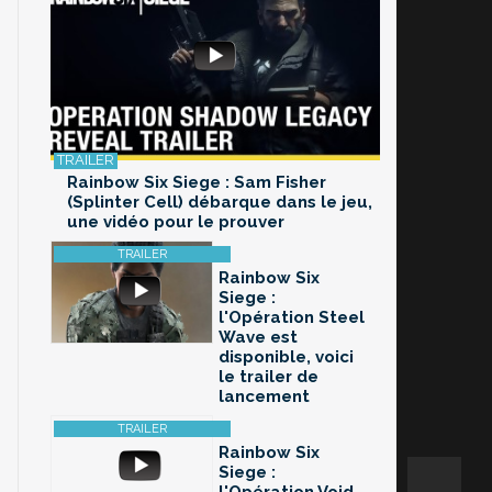
Rainbow Six Siege : Sam Fisher
(Splinter Cell) débarque dans le jeu,
une vidéo pour le prouver
Rainbow Six
Siege :
l'Opération Steel
Wave est
disponible, voici
le trailer de
lancement
Rainbow Six
Siege :